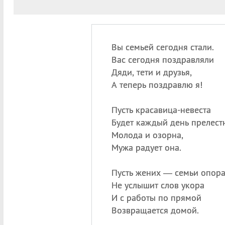
Вы семьей сегодня стали.
Вас сегодня поздравляли
Дяди, тети и друзья,
А теперь поздравлю я!
Пусть красавица-невеста
Будет каждый день прелест
Молода и озорна,
Мужа радует она.
Пусть жених — семьи опор
Не услышит слов укора
И с работы по прямой
Возвращается домой.