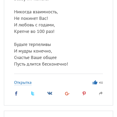
Никогда взаимность,
Не покинет Вас!
И любовь с годами,
Крепче во 100 раз!
Будьте терпеливы
И мудры конечно,
Счастье Ваше общее
Пусть длится бесконечно!
Открытка
432