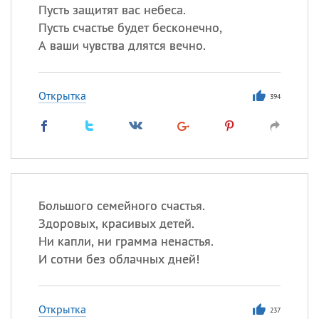
Пусть защитят вас небеса.
Пусть счастье будет бесконечно,
А ваши чувства длятся вечно.
Открытка
394
Большого семейного счастья.
Здоровых, красивых детей.
Ни капли, ни грамма ненастья.
И сотни без облачных дней!
Открытка
237