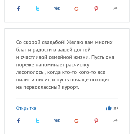
Со скорой свадьбой! Желаю вам многих
благ и радости в вашей долгой
и счастливой семейной жизни. Пусть она
пореже напоминает расчистку
лесополосы, когда кто-то кого-то все
пилит и пилит, и пусть почаще походит
на первоклассный курорт.
Открытка
239