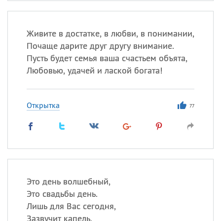
Живите в достатке, в любви, в понимании,
Почаще дарите друг другу внимание.
Пусть будет семья ваша счастьем объята,
Любовью, удачей и лаской богата!
Открытка
77
Это день волшебный,
Это свадьбы день.
Лишь для Вас сегодня,
Зазвучит капель.