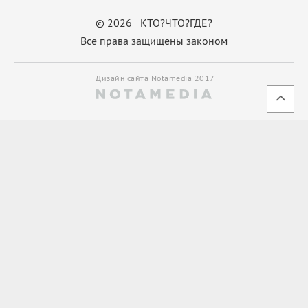
© 2026 КТО?ЧТО?ГДЕ?
Все права защищены законом
Дизайн сайта Notamedia 2017