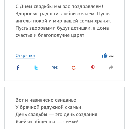
С Днем свадьбы мы вас поздравляем!
Здоровья, радости, любви желаем. Пусть
ангелы покой и мир вашей семьи хранят.
Пусть здоровыми будут детишки, а дома
счастье и благополучие царят!
Открытка
262
Вот и назначено свиданье
У брачной радужной скамьи!
День свадьбы — это день создания
Ячейки общества — семьи!