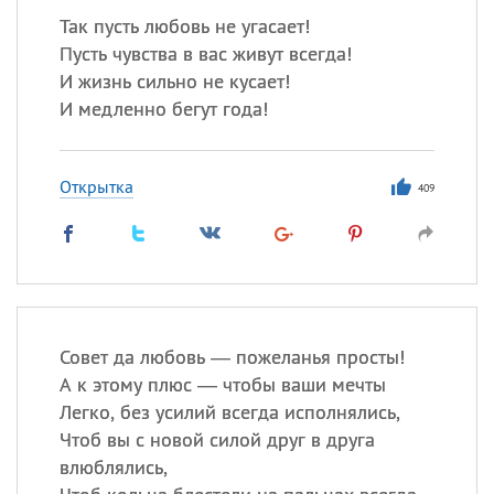
Так пусть любовь не угасает!
Пусть чувства в вас живут всегда!
И жизнь сильно не кусает!
И медленно бегут года!
Открытка
409
Совет да любовь — пожеланья просты!
А к этому плюс — чтобы ваши мечты
Легко, без усилий всегда исполнялись,
Чтоб вы с новой силой друг в друга
влюблялись,