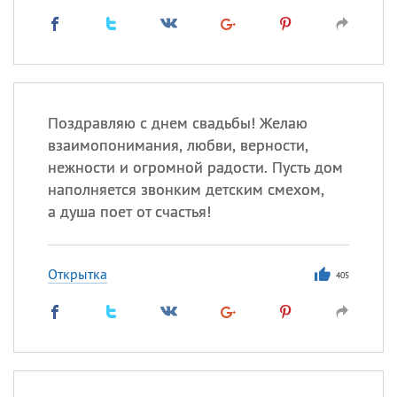
Поздравляю с днем свадьбы! Желаю
взаимопонимания, любви, верности,
нежности и огромной радости. Пусть дом
наполняется звонким детским смехом,
а душа поет от счастья!
Открытка
405