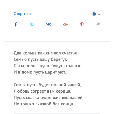
Открытка
92
Два кольца как символ счастья
Семью пусть вашу берегут.
Глаза полны пусть будут страстью,
И в доме пусть царит уют.
Семья пусть будет полной чашей,
Любовь согреет вам сердца.
Пусть сказка будет жизнью вашей,
Но только сказкой без конца.