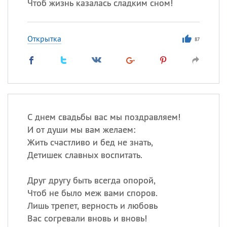
Чтоб жизнь казалась сладким сном!
Открытка
87
С днем свадьбы вас мы поздравляем!
И от души мы вам желаем:
Жить счастливо и бед не знать,
Детишек славных воспитать.
Друг другу быть всегда опорой,
Чтоб не было меж вами споров.
Лишь трепет, верность и любовь
Вас согревали вновь и вновь!