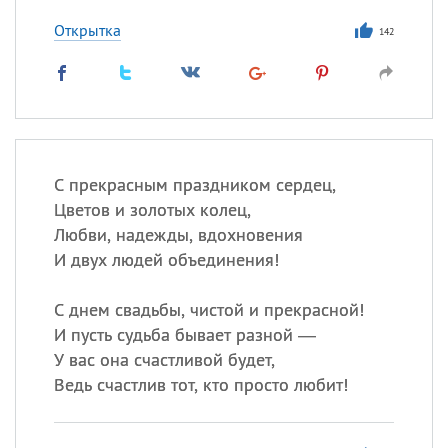
Открытка
142
С прекрасным праздником сердец,
Цветов и золотых колец,
Любви, надежды, вдохновения
И двух людей объединения!
С днем свадьбы, чистой и прекрасной!
И пусть судьба бывает разной —
У вас она счастливой будет,
Ведь счастлив тот, кто просто любит!