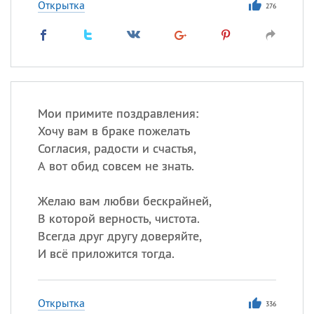
Открытка
276
Мои примите поздравления:
Хочу вам в браке пожелать
Согласия, радости и счастья,
А вот обид совсем не знать.
Желаю вам любви бескрайней,
В которой верность, чистота.
Всегда друг другу доверяйте,
И всё приложится тогда.
Открытка
336