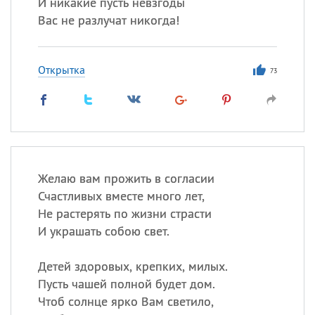
И никакие пусть невзгоды
Вас не разлучат никогда!
Открытка
73
Желаю вам прожить в согласии
Счастливых вместе много лет,
Не растерять по жизни страсти
И украшать собою свет.
Детей здоровых, крепких, милых.
Пусть чашей полной будет дом.
Чтоб солнце ярко Вам светило,