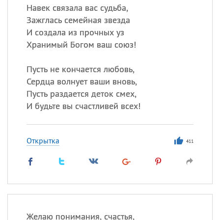
Навек связала вас судьба,
Зажглась семейная звезда
И создала из прочных уз
Хранимый Богом ваш союз!
Пусть не кончается любовь,
Сердца волнует ваши вновь,
Пусть раздается деток смех,
И будьте вы счастливей всех!
Открытка
411
Желаю понимания, счастья,