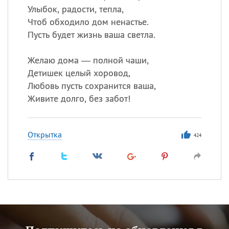
Улыбок, радости, тепла,
Чтоб обходило дом ненастье.
Пусть будет жизнь ваша светла.
Желаю дома — полной чаши,
Детишек целый хоровод,
Любовь пусть сохранится ваша,
Живите долго, без забот!
Открытка
424