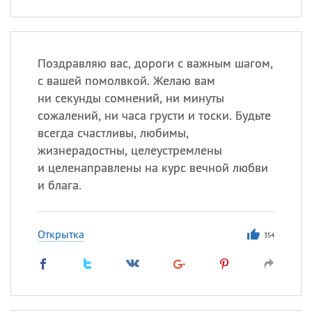
Поздравляю вас, дороги с важным шагом,
с вашей помолвкой. Желаю вам
ни секунды сомнений, ни минуты
сожалений, ни часа грусти и тоски. Будьте
всегда счастливы, любимы,
жизнерадостны, целеустремлены
и целенаправлены на курс вечной любви
и блага.
Открытка
354