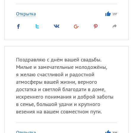
Открытка
197
Поздравляю с днём вашей свадьбы.
Милые и замечательные молодожёны,
я желаю счастливой и радостной
атмосферы вашей жизни, верного
достатка и светлой благодати в доме,
искреннего понимания и доброй заботы
в семье, большой удачи и крупного
везения на вашем совместном пути.
Открытка
309