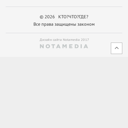
© 2026 КТО?ЧТО?ГДЕ?
Все права защищены законом
Дизайн сайта Notamedia 2017