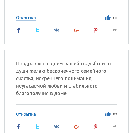
Открытка
430
Поздравляю с днём вашей свадьбы и от
души желаю бесконечного семейного
счастья, искреннего понимания,
неугасаемой любви и стабильного
благополучия в доме.
Открытка
407