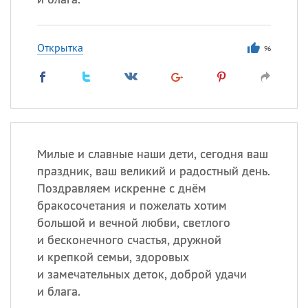
Открытка
96
Милые и славные наши дети, сегодня ваш
праздник, ваш великий и радостный день.
Поздравляем искренне с днём
бракосочетания и пожелать хотим
большой и вечной любви, светлого
и бесконечного счастья, дружной
и крепкой семьи, здоровых
и замечательных деток, доброй удачи
и блага.