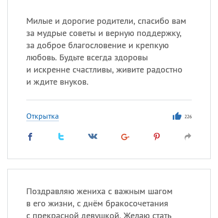
Милые и дорогие родители, спасибо вам
за мудрые советы и верную поддержку,
за доброе благословение и крепкую
любовь. Будьте всегда здоровы
и искренне счастливы, живите радостно
и ждите внуков.
Открытка
226
Поздравляю жениха с важным шагом
в его жизни, с днём бракосочетания
с прекрасной девушкой. Желаю стать