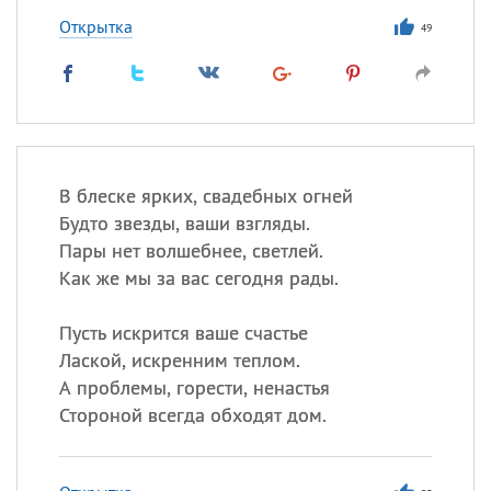
Открытка
49
В блеске ярких, свадебных огней
Будто звезды, ваши взгляды.
Пары нет волшебнее, светлей.
Как же мы за вас сегодня рады.
Пусть искрится ваше счастье
Лаской, искренним теплом.
А проблемы, горести, ненастья
Стороной всегда обходят дом.