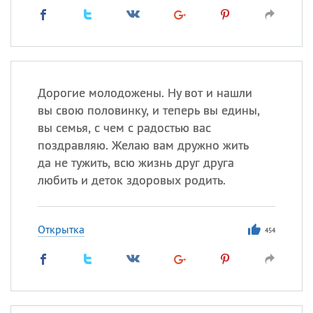
Дорогие молодожены. Ну вот и нашли
вы свою половинку, и теперь вы едины,
вы семья, с чем с радостью вас
поздравляю. Желаю вам дружно жить
да не тужить, всю жизнь друг друга
любить и деток здоровых родить.
Открытка
454