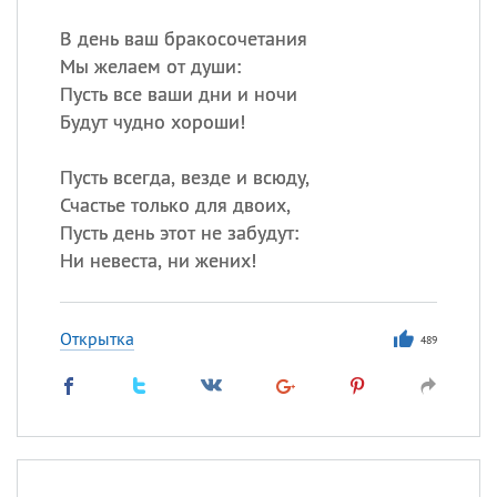
В день ваш бракосочетания
Мы желаем от души:
Пусть все ваши дни и ночи
Будут чудно хороши!
Пусть всегда, везде и всюду,
Счастье только для двоих,
Пусть день этот не забудут:
Ни невеста, ни жених!
Открытка
489