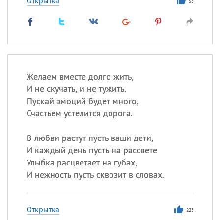
Открытка
53
Желаем вместе долго жить,
И не скучать, и не тужить.
Пускай эмоций будет много,
Счастьем устелится дорога.
В любви растут пусть ваши дети,
И каждый день пусть на рассвете
Улыбка расцветает на губах,
И нежность пусть сквозит в словах.
Открытка
223