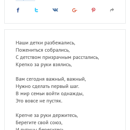
Наши детки разбежались,
Пожениться собрались,
С детством призрачным расстались,
Крепко за руки взялись,
Вам сегодня важный, важный,
Нужно сделать первый шаг.
В мир семьи войти однажды,
Это вовсе не пустяк.
Крепче за руки держитесь,
Берегите свой союз,
И рутины берегитесь,