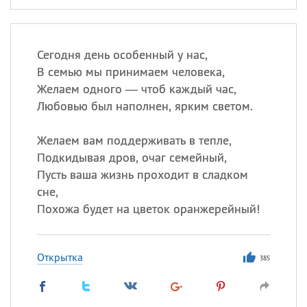
Сегодня день особенный у нас,
В семью мы принимаем человека,
Желаем одного — чтоб каждый час,
Любовью был наполнен, ярким светом.
Желаем вам поддерживать в тепле,
Подкидывая дров, очаг семейный,
Пусть ваша жизнь проходит в сладком
сне,
Похожа будет на цветок оранжерейный!
Открытка
385