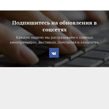
Подпишитесь на обновления в
соцсетях
Каждую неделю мы рассказываем о главных
кинопремьерах, выставках, спектаклях и концертах.