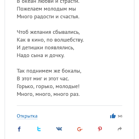
В океан любви и страсти.
Пожелаем молодым мы
Много радости и счастья.
Чтоб желания сбывались,
Как в кино, по волшебству.
И детишки появлялись,
Надо сына и дочку.
Так поднимем же бокалы,
В этот миг и этот час.
Горько, горько, молодые!
Много, много, много раз.
Открытка
343