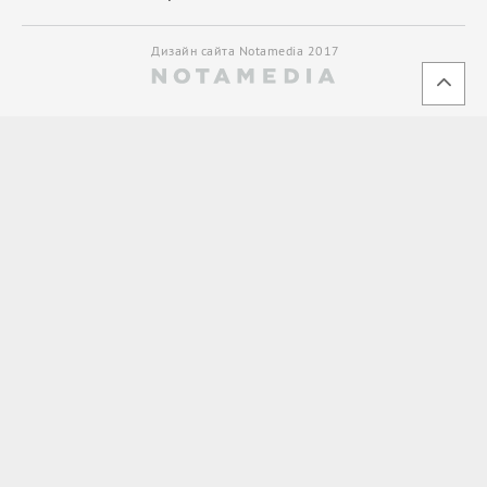
Дизайн сайта Notamedia 2017