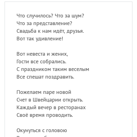
Что случилось? Что за шум?
Что за представление?
Свадьба к нам идёт, друзья.
Вот так удивление!
Вот невеста и жених,
Гости все собрались.
С праздником таким веселым
Все спешат поздравить.
Пожелаем паре новой
Счет в Швейцарии открыть.
Каждый вечер в ресторанах
Своё время проводить.
Окунуться с головою