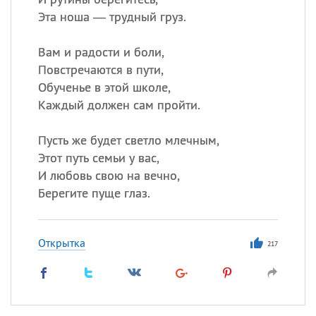
Эта ноша — трудный груз.
Вам и радости и боли,
Повстречаются в пути,
Обученье в этой школе,
Каждый должен сам пройти.
Пусть же будет светло млечным,
Этот путь семьи у вас,
И любовь свою на вечно,
Берегите пуще глаз.
Открытка
217