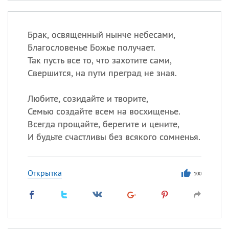
Брак, освященный нынче небесами,
Благословенье Божье получает.
Так пусть все то, что захотите сами,
Свершится, на пути преград не зная.
Любите, созидайте и творите,
Семью создайте всем на восхищенье.
Всегда прощайте, берегите и цените,
И будьте счастливы без всякого сомненья.
Открытка
100