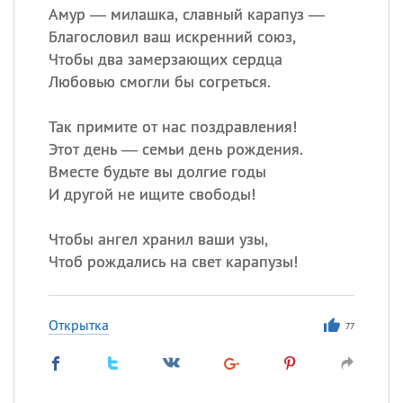
Амур — милашка, славный карапуз —
Благословил ваш искренний союз,
Чтобы два замерзающих сердца
Любовью смогли бы согреться.
Так примите от нас поздравления!
Этот день — семьи день рождения.
Вместе будьте вы долгие годы
И другой не ищите свободы!
Чтобы ангел хранил ваши узы,
Чтоб рождались на свет карапузы!
Открытка
77