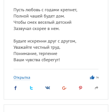
Пусть любовь с годами крепнет,
Полной чашей будет дом.
Чтобы смех веселый детский
Зазвучал скорее в нем.
Будьте искренни друг с другом,
Уважайте честный труд.
Понимание, терпение
Ваши чувства сберегут!
Открытка
74