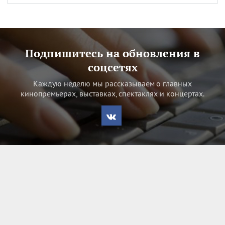
Подпишитесь на обновления в
соцсетях
Каждую неделю мы рассказываем о главных
кинопремьерах, выставках, спектаклях и концертах.