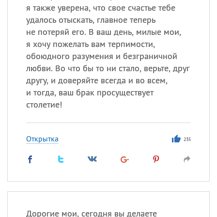
я также уверена, что свое счастье тебе
удалось отыскать, главное теперь
не потеряй его. В ваш день, милые мои,
я хочу пожелать вам терпимости,
обоюдного разумения и безграничной
любви. Во что бы то ни стало, верьте, друг
другу, и доверяйте всегда и во всем,
и тогда, ваш брак просуществует
столетие!
Открытка
235
Дорогие мои, сегодня вы делаете