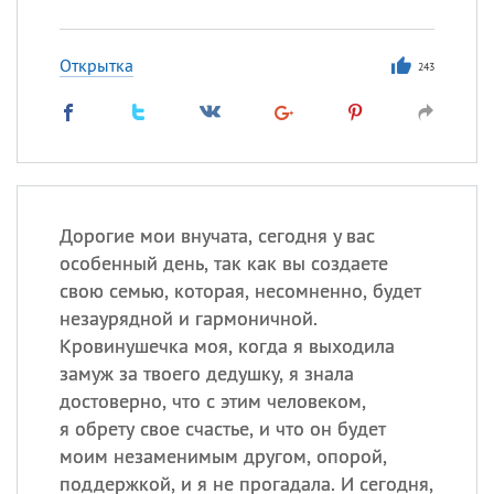
Открытка
243
Дорогие мои внучата, сегодня у вас
особенный день, так как вы создаете
свою семью, которая, несомненно, будет
незаурядной и гармоничной.
Кровинушечка моя, когда я выходила
замуж за твоего дедушку, я знала
достоверно, что с этим человеком,
я обрету свое счастье, и что он будет
моим незаменимым другом, опорой,
поддержкой, и я не прогадала. И сегодня,