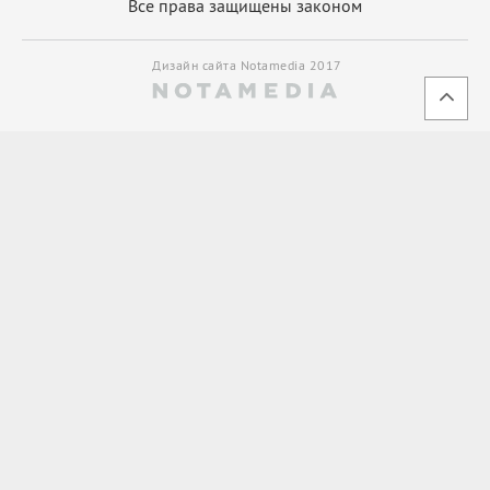
Все права защищены законом
Дизайн сайта Notamedia 2017