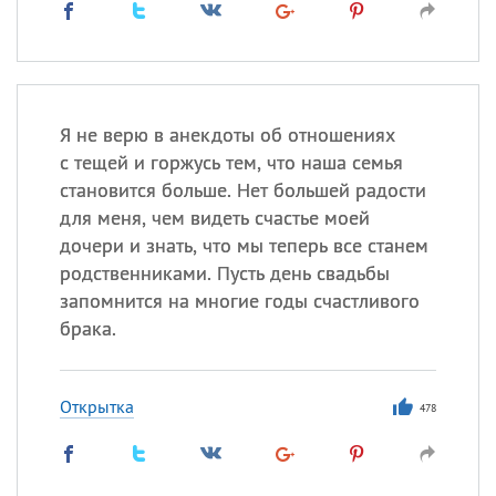
Я не верю в анекдоты об отношениях
с тещей и горжусь тем, что наша семья
становится больше. Нет большей радости
для меня, чем видеть счастье моей
дочери и знать, что мы теперь все станем
родственниками. Пусть день свадьбы
запомнится на многие годы счастливого
брака.
Открытка
478