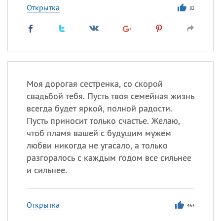
Открытка
82
Моя дорогая сестренка, со скорой
свадьбой тебя. Пусть твоя семейная жизнь
всегда будет яркой, полной радости.
Пусть приносит только счастье. Желаю,
чтоб пламя вашей с будущим мужем
любви никогда не угасало, а только
разгоралось с каждым годом все сильнее
и сильнее.
Открытка
463