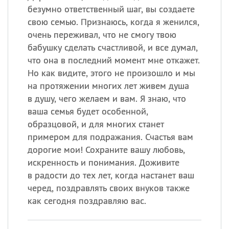
безумно ответственный шаг, вы создаете
свою семью. Признаюсь, когда я женился,
очень переживал, что не смогу твою
бабушку сделать счастливой, и все думал,
что она в последний момент мне откажет.
Но как видите, этого не произошло и мы
на протяжении многих лет живем душа
в душу, чего желаем и вам. Я знаю, что
ваша семья будет особенной,
образцовой, и для многих станет
примером для подражания. Счастья вам
дорогие мои! Сохраните вашу любовь,
искренность и понимания. Доживите
в радости до тех лет, когда настанет ваш
черед, поздравлять своих внуков также
как сегодня поздравляю вас.