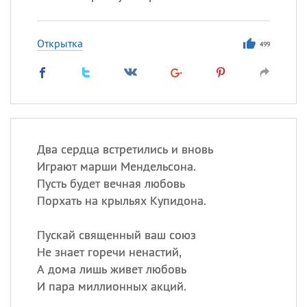
Открытка
499
Два сердца встретились и вновь
Играют марши Мендельсона.
Пусть будет вечная любовь
Порхать на крыльях Купидона.
Пускай священный ваш союз
Не знает горечи ненастий,
А дома лишь живет любовь
И пара миллионных акций.