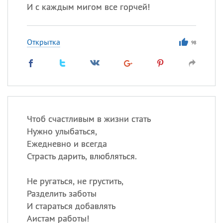
И с каждым мигом все горчей!
Открытка
98
Чтоб счастливым в жизни стать
Нужно улыбаться,
Ежедневно и всегда
Страсть дарить, влюбляться.
Не ругаться, не грустить,
Разделить заботы
И стараться добавлять
Аистам работы!