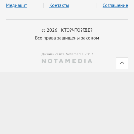
Медиакит
Контакты
Соглашение
© 2026 КТО?ЧТО?ГДЕ?
Все права защищены законом
Дизайн сайта Notamedia 2017