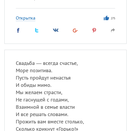
Открытка
275
Свадьба — всегда счастье,
Море позитива.
Пусть пройдут ненастья
И обиды мимо.
Мы желаем страсти,
Не гаснущей с годами,
Взаимной в семье власти
И все решать словами.
Прожить вам вместе столько,
Сколько крикнут «Горько!»