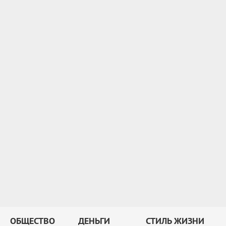
ОБЩЕСТВО
ДЕНЬГИ
СТИЛЬ ЖИЗНИ