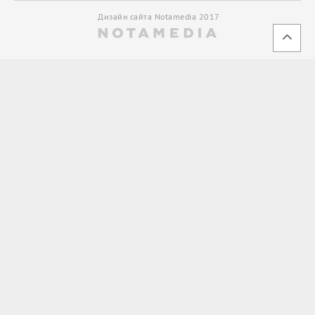
Дизайн сайта Notamedia 2017