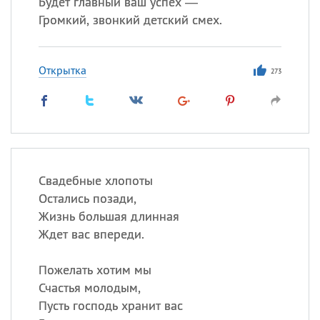
Будет главный ваш успех —
Громкий, звонкий детский смех.
Открытка
273
Свадебные хлопоты
Остались позади,
Жизнь большая длинная
Ждет вас впереди.
Пожелать хотим мы
Счастья молодым,
Пусть господь хранит вас