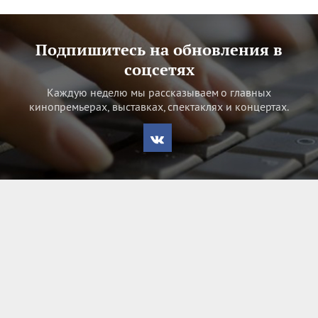
Подпишитесь на обновления в
соцсетях
Каждую неделю мы рассказываем о главных
кинопремьерах, выставках, спектаклях и концертах.