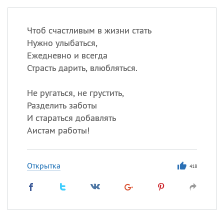
Чтоб счастливым в жизни стать
Нужно улыбаться,
Ежедневно и всегда
Страсть дарить, влюбляться.
Не ругаться, не грустить,
Разделить заботы
И стараться добавлять
Аистам работы!
Открытка
418