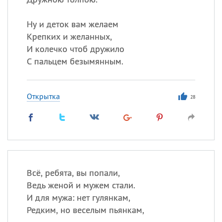
Ну и деток вам желаем
Крепких и желанных,
И колечко чтоб дружило
С пальцем безымянным.
Открытка
28
Всё, ребята, вы попали,
Ведь женой и мужем стали.
И для мужа: нет гулянкам,
Редким, но веселым пьянкам,