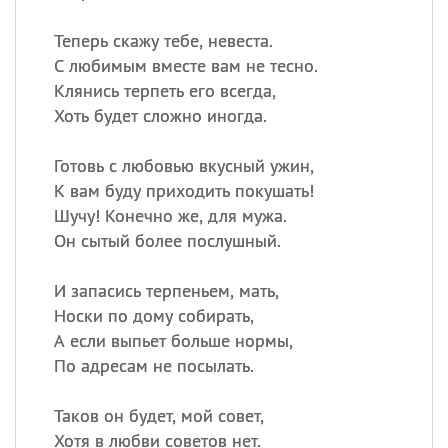
Теперь скажу тебе, невеста.
С любимым вместе вам не тесно.
Клянись терпеть его всегда,
Хоть будет сложно иногда.
Готовь с любовью вкусный ужин,
К вам буду приходить покушать!
Шучу! Конечно же, для мужа.
Он сытый более послушный.
И запасись терпеньем, мать,
Носки по дому собирать,
А если выпьет больше нормы,
По адресам не посылать.
Таков он будет, мой совет,
Хотя в любви советов нет.