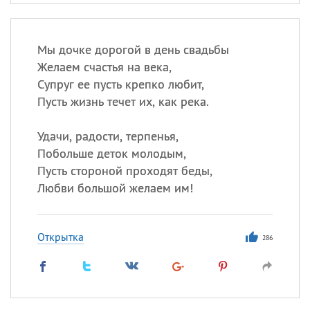
Мы дочке дорогой в день свадьбы
Желаем счастья на века,
Супруг ее пусть крепко любит,
Пусть жизнь течет их, как река.
Удачи, радости, терпенья,
Побольше деток молодым,
Пусть стороной проходят беды,
Любви большой желаем им!
Открытка
286