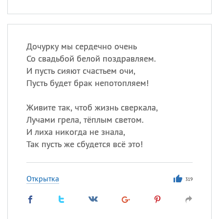
Дочурку мы сердечно очень
Со свадьбой белой поздравляем.
И пусть сияют счастьем очи,
Пусть будет брак непотопляем!
Живите так, чтоб жизнь сверкала,
Лучами грела, тёплым светом.
И лиха никогда не знала,
Так пусть же сбудется всё это!
Открытка
319