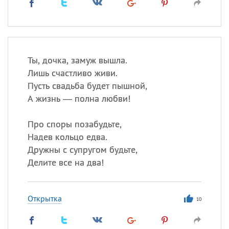
Ты, дочка, замуж вышла.
Лишь счастливо живи.
Пусть свадьба будет пышной,
А жизнь — полна любви!
Про споры позабудьте,
Надев кольцо едва.
Дружны с супругом будьте,
Делите все на два!
Открытка
10