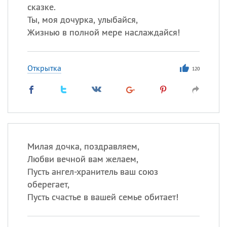
сказке.
Ты, моя дочурка, улыбайся,
Жизнью в полной мере наслаждайся!
Открытка
120
Милая дочка, поздравляем,
Любви вечной вам желаем,
Пусть ангел-хранитель ваш союз
оберегает,
Пусть счастье в вашей семье обитает!