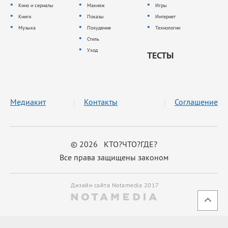
Кино и сериалы
Макияж
Игры
Книги
Показы
Интернет
Музыка
Похудение
Технологии
Стиль
Уход
ТЕСТЫ
Медиакит
Контакты
Соглашение
© 2026 КТО?ЧТО?ГДЕ?
Все права защищены законом
Дизайн сайта Notamedia 2017