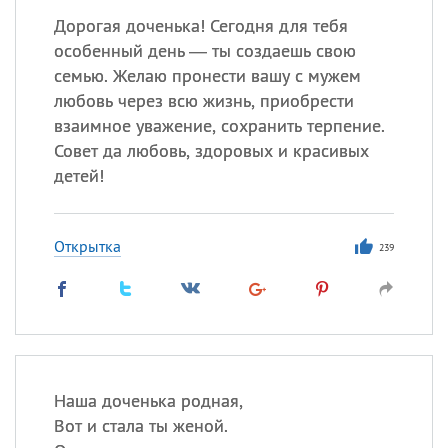
Дорогая доченька! Сегодня для тебя
особенный день — ты создаешь свою
семью. Желаю пронести вашу с мужем
любовь через всю жизнь, приобрести
взаимное уважение, сохранить терпение.
Совет да любовь, здоровых и красивых
детей!
Открытка
239
Наша доченька родная,
Вот и стала ты женой.