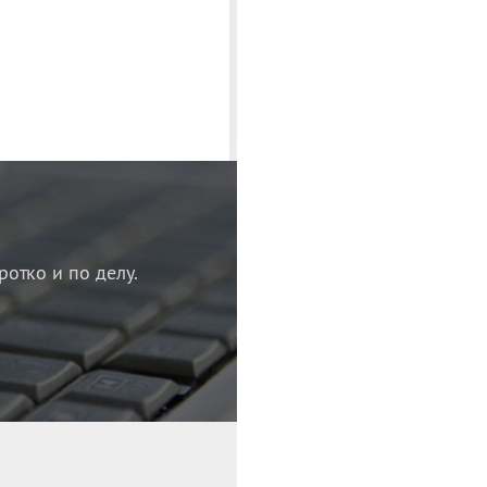
ротко и по делу.