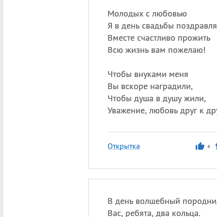
Молодых с любовью
Я в день свадьбы поздравля
Вместе счастливо прожить
Всю жизнь вам пожелаю!
Чтобы внуками меня
Вы вскоре наградили,
Чтобы душа в душу жили,
Уважение, любовь друг к др
Открытка
4
В день волшебный породни
Вас, ребята, два кольца.