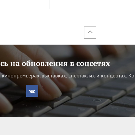
ь на обновления в соцсетях
кинопремьерах, выставках, спектаклях и концертах.
Ко