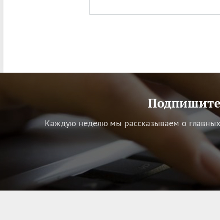
Подпишитес
Каждую неделю мы рассказываем о главных 