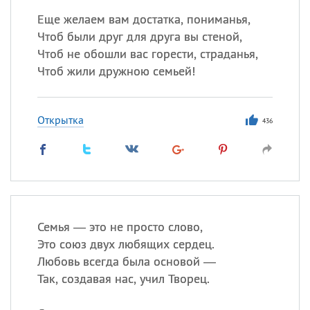
Еще желаем вам достатка, пониманья,
Чтоб были друг для друга вы стеной,
Чтоб не обошли вас горести, страданья,
Чтоб жили дружною семьей!
Открытка
436
Семья — это не просто слово,
Это союз двух любящих сердец.
Любовь всегда была основой —
Так, создавая нас, учил Творец.