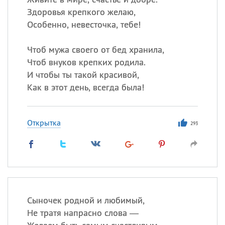
Здоровья крепкого желаю,
Особенно, невесточка, тебе!
Чтоб мужа своего от бед хранила,
Чтоб внуков крепких родила.
И чтобы ты такой красивой,
Как в этот день, всегда была!
Открытка
293
Сыночек родной и любимый,
Не тратя напрасно слова —