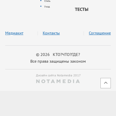
Стиль
Уход
ТЕСТЫ
Медиакит
Контакты
Соглашение
© 2026 КТО?ЧТО?ГДЕ?
Все права защищены законом
Дизайн сайта Notamedia 2017