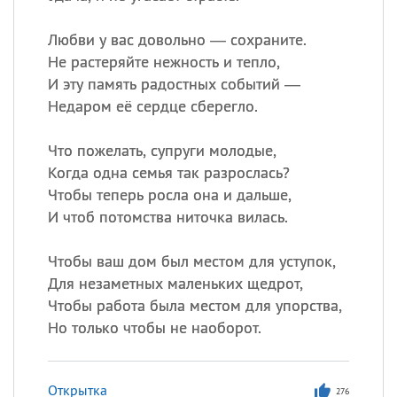
Любви у вас довольно — сохраните.
Не растеряйте нежность и тепло,
И эту память радостных событий —
Недаром её сердце сберегло.
Что пожелать, супруги молодые,
Когда одна семья так разрослась?
Чтобы теперь росла она и дальше,
И чтоб потомства ниточка вилась.
Чтобы ваш дом был местом для уступок,
Для незаметных маленьких щедрот,
Чтобы работа была местом для упорства,
Но только чтобы не наоборот.
Открытка
276