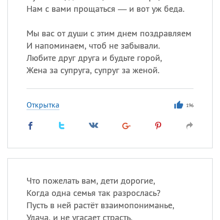
Нам с вами прощаться — и вот уж беда.
Мы вас от души с этим днем поздравляем
И напоминаем, чтоб не забывали.
Любите друг друга и будьте горой,
Жена за супруга, супруг за женой.
Открытка
196
Что пожелать вам, дети дорогие,
Когда одна семья так разрослась?
Пусть в ней растёт взаимопониманье,
Удача, и не угасает страсть.