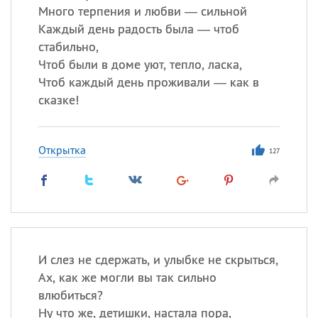
Много терпения и любви — сильной
Каждый день радость была — чтоб
стабильно,
Чтоб были в доме уют, тепло, ласка,
Чтоб каждый день проживали — как в
сказке!
Открытка
127
И слез не сдержать, и улыбке не скрыться,
Ах, как же могли вы так сильно
влюбиться?
Ну что же, детишки, настала пора,