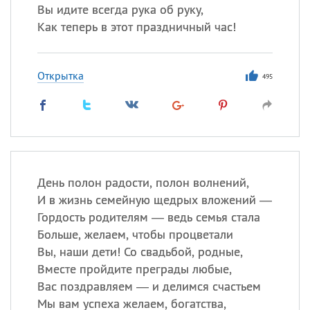
Вы идите всегда рука об руку,
Как теперь в этот праздничный час!
Открытка
495
День полон радости, полон волнений,
И в жизнь семейную щедрых вложений —
Гордость родителям — ведь семья стала
Больше, желаем, чтобы процветали
Вы, наши дети! Со свадьбой, родные,
Вместе пройдите преграды любые,
Вас поздравляем — и делимся счастьем
Мы вам успеха желаем, богатства,