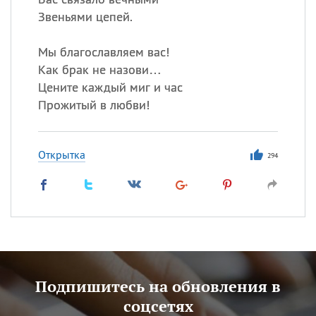
Звеньями цепей.
Мы благославляем вас!
Как брак не назови…
Цените каждый миг и час
Прожитый в любви!
Открытка
294
Подпишитесь на обновления в
соцсетях