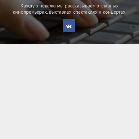
Каждую неделю мы рассказываем о главных
кинопремьерах, выставках, спектаклях и концертах.