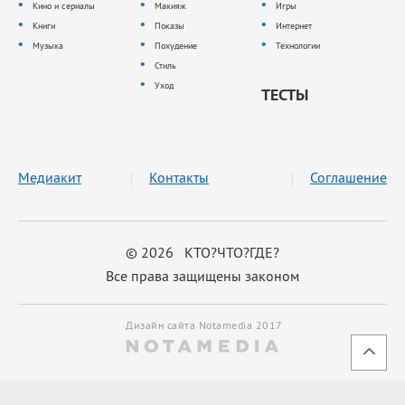
Кино и сериалы
Макияж
Игры
Книги
Показы
Интернет
Музыка
Похудение
Технологии
Стиль
Уход
ТЕСТЫ
Медиакит
Контакты
Соглашение
© 2026 КТО?ЧТО?ГДЕ?
Все права защищены законом
Дизайн сайта Notamedia 2017