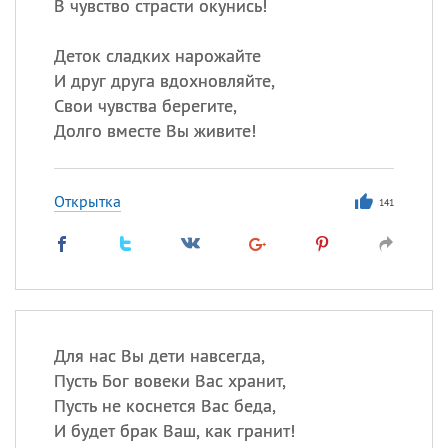
В чувство страсти окунись!
Деток сладких нарожайте
И друг друга вдохновляйте,
Свои чувства берегите,
Долго вместе Вы живите!
Открытка
141
Для нас Вы дети навсегда,
Пусть Бог вовеки Вас хранит,
Пусть не коснется Вас беда,
И будет брак Ваш, как гранит!