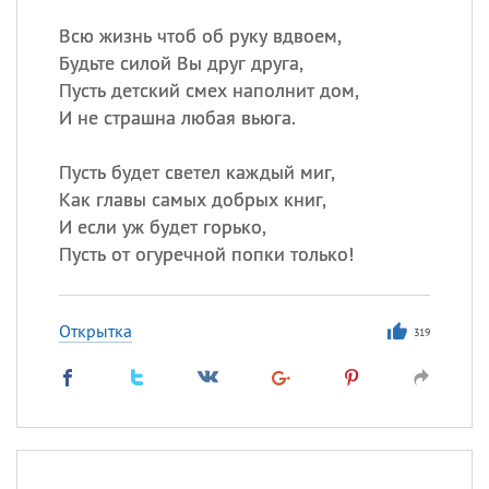
Всю жизнь чтоб об руку вдвоем,
Будьте силой Вы друг друга,
Пусть детский смех наполнит дом,
И не страшна любая вьюга.
Пусть будет светел каждый миг,
Как главы самых добрых книг,
И если уж будет горько,
Пусть от огуречной попки только!
Открытка
319