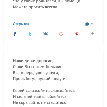
Что у своих родителей, вы помощи
Можете просить всегда!
Открытка
268
Наши детки дорогие,
Стали Вы совсем большие —
Вы, теперь, уже супруги,
Прочь бегут, пускай, недуги!
Своей «сказкой» наслаждайтесь
И сильней ещё влюбляйтесь,
Не скрывайте, не стыдитесь,