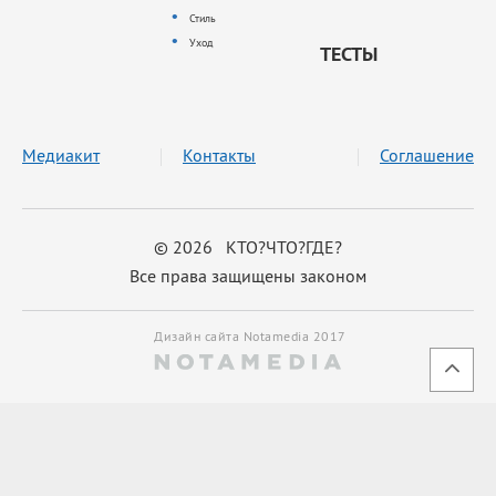
Стиль
Уход
ТЕСТЫ
Медиакит
Контакты
Соглашение
© 2026 КТО?ЧТО?ГДЕ?
Все права защищены законом
Дизайн сайта Notamedia 2017