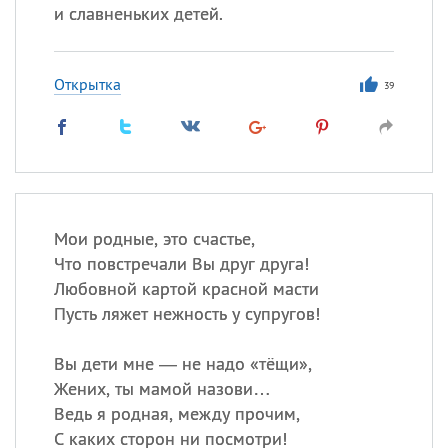
и славненьких детей.
Открытка
39
Мои родные, это счастье,
Что повстречали Вы друг друга!
Любовной картой красной масти
Пусть ляжет нежность у супругов!
Вы дети мне — не надо «тёщи»,
Жених, ты мамой назови…
Ведь я родная, между прочим,
С каких сторон ни посмотри!