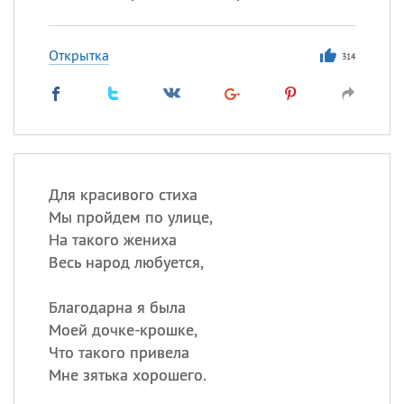
Открытка
314
Для красивого стиха
Мы пройдем по улице,
На такого жениха
Весь народ любуется,
Благодарна я была
Моей дочке-крошке,
Что такого привела
Мне зятька хорошего.