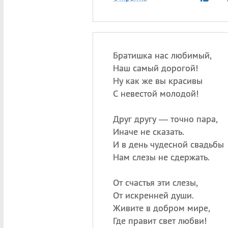
Братишка нас любимый,
Наш самый дорогой!
Ну как же вы красивы
С невестой молодой!
Друг другу — точно пара,
Иначе не сказать.
И в день чудесной свадьбы
Нам слезы не сдержать.
От счастья эти слезы,
От искренней души.
Живите в добром мире,
Где правит свет любви!