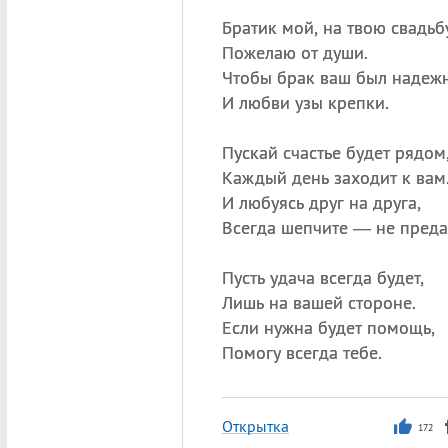
Братик мой, на твою свадьбу
Пожелаю от души.
Чтобы брак ваш был надеж
И любви узы крепки.
Пускай счастье будет рядом
Каждый день заходит к вам
И любуясь друг на друга,
Всегда шепчите — не преда
Пусть удача всегда будет,
Лишь на вашей стороне.
Если нужна будет помощь,
Помогу всегда тебе.
Открытка
172