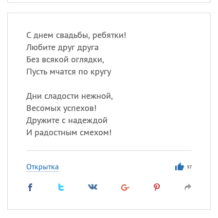
С днем свадьбы, ребятки!
Любите друг друга
Без всякой оглядки,
Пусть мчатся по кругу
Дни сладости нежной,
Весомых успехов!
Дружите с надеждой
И радостным смехом!
Открытка
97