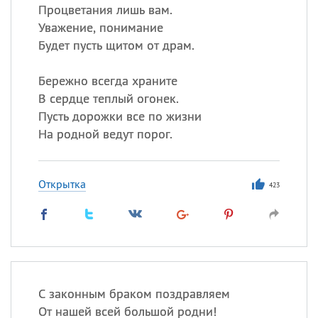
Процветания лишь вам.
Уважение, понимание
Будет пусть щитом от драм.
Бережно всегда храните
В сердце теплый огонек.
Пусть дорожки все по жизни
На родной ведут порог.
Открытка
423
С законным браком поздравляем
От нашей всей большой родни!