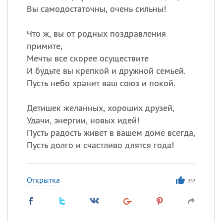
Вы самодостаточны, очень сильны!
Что ж, вы от родных поздравления
примите,
Мечты все скорее осуществите
И будьте вы крепкой и дружной семьей.
Пусть небо хранит ваш союз и покой.
Детишек желанных, хороших друзей,
Удачи, энергии, новых идей!
Пусть радость живет в вашем доме всегда,
Пусть долго и счастливо длятся года!
Открытка
247