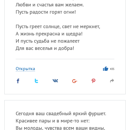
Любви и счастья вам желаем.
Пусть радости горят огни!
Пусть греет солнце, свет не меркнет,
А жизнь прекрасна и щедра!
И пусть судьба не пожалеет
Для вас веселья и добра!
Открытка
435
Сегодня ваш свадебный яркий фуршет.
Красивее пары и в мире-то нет:
Вы молоды, чувства всем ваши видны,