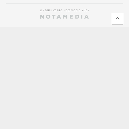
Дизайн сайта Notamedia 2017