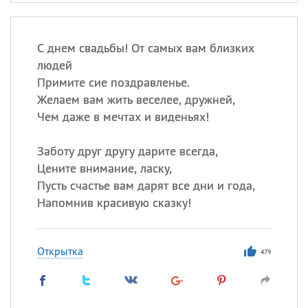
С днем свадьбы! От самых вам близких
людей
Примите сие поздравленье.
Желаем вам жить веселее, дружней,
Чем даже в мечтах и виденьях!
Заботу друг другу дарите всегда,
Цените внимание, ласку,
Пусть счастье вам дарят все дни и года,
Напомнив красивую сказку!
Открытка
479