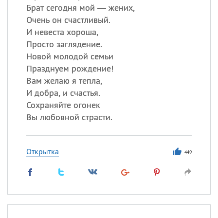
Брат сегодня мой — жених,
Очень он счастливый.
И невеста хороша,
Просто заглядение.
Новой молодой семьи
Празднуем рождение!
Вам желаю я тепла,
И добра, и счастья.
Сохраняйте огонек
Вы любовной страсти.
Открытка
449