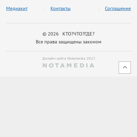
Медиакит
Контакты
Соглашение
© 2026 КТО?ЧТО?ГДЕ?
Все права защищены законом
Дизайн сайта Notamedia 2017