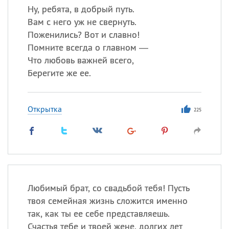
Ну, ребята, в добрый путь.
Вам с него уж не свернуть.
Поженились? Вот и славно!
Помните всегда о главном —
Что любовь важней всего,
Берегите же ее.
Открытка
225
Любимый брат, со свадьбой тебя! Пусть
твоя семейная жизнь сложится именно
так, как ты ее себе представляешь.
Счастья тебе и твоей жене, долгих лет