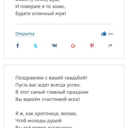
И поверьте я то знаю,
Будете отличный муж!
Открытка
414
Поздравляю с вашей свадьбой!
Пусть вас ждет всегда успех.
В этот самый главный праздник
Вы вдвоём счастливей всех!
Я ж, как крестница, желаю,
Чтоб молоды душой
Вы всё время оставались