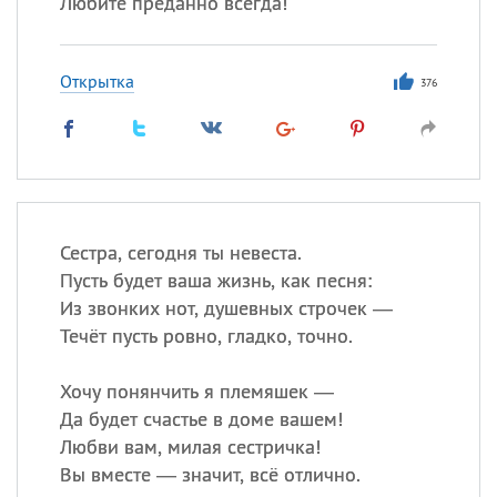
Любите преданно всегда!
Открытка
376
Сестра, сегодня ты невеста.
Пусть будет ваша жизнь, как песня:
Из звонких нот, душевных строчек —
Течёт пусть ровно, гладко, точно.
Хочу понянчить я племяшек —
Да будет счастье в доме вашем!
Любви вам, милая сестричка!
Вы вместе — значит, всё отлично.