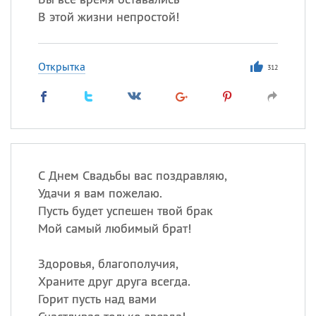
В этой жизни непростой!
Открытка
312
С Днем Свадьбы вас поздравляю,
Удачи я вам пожелаю.
Пусть будет успешен твой брак
Мой самый любимый брат!
Здоровья, благополучия,
Храните друг друга всегда.
Горит пусть над вами