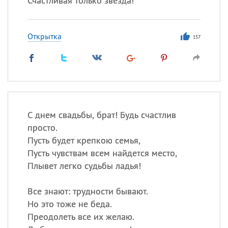
Счастливая только звезда!
Открытка
157
С днем свадьбы, брат! Будь счастлив
просто.
Пусть будет крепкою семья,
Пусть чувствам всем найдется место,
Плывет легко судьбы ладья!
Все знают: трудности бывают.
Но это тоже не беда.
Преодолеть все их желаю.