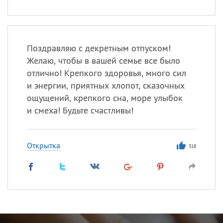
Поздравляю с декретным отпуском!
Желаю, чтобы в вашей семье все было
отлично! Крепкого здоровья, много сил
и энергии, приятных хлопот, сказочных
ощущений, крепкого сна, море улыбок
и смеха! Будьте счастливы!
Открытка
318