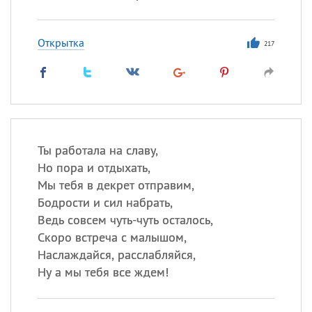
Открытка
217
Ты работала на славу,
Но пора и отдыхать,
Мы тебя в декрет отправим,
Бодрости и сил набрать,
Ведь совсем чуть-чуть осталось,
Скоро встреча с малышом,
Наслаждайся, расслабляйся,
Ну а мы тебя все ждем!