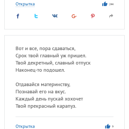
Открытка
244
Вот и все, пора сдаваться,
Срок твой главный уж пришел.
Твой декретный, славный отпуск
Наконец-то подошел.
Отдавайся материнству,
Познавай его на вкус.
Каждый день пускай хохочет
Твой прекрасный карапуз.
Открытка
9