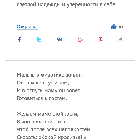
светлой надежды и уверенности в себе.
Открытка
454
Малыш в животике живет,
Он слышен тут и там,
И в отпуск маму он зовет
Готовиться к гостям.
Желаем маме стойкости,
Выносливости, силы,
Чтоб после всех неловкостей
Сказать: «Какой красивый!»