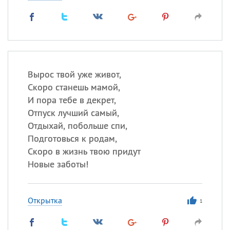
Вырос твой уже живот,
Скоро станешь мамой,
И пора тебе в декрет,
Отпуск лучший самый,
Отдыхай, побольше спи,
Подготовься к родам,
Скоро в жизнь твою придут
Новые заботы!
Открытка
1