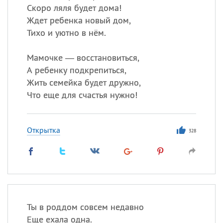
Скоро ляля будет дома!
Ждет ребенка новый дом,
Тихо и уютно в нём.
Мамочке — восстановиться,
А ребенку подкрепиться,
Жить семейка будет дружно,
Что еще для счастья нужно!
Открытка
328
Ты в роддом совсем недавно
Еще ехала одна.