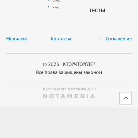
Стиль
Уход
ТЕСТЫ
Медиакит
Контакты
Соглашение
© 2026 КТО?ЧТО?ГДЕ?
Все права защищены законом
Дизайн сайта Notamedia 2017