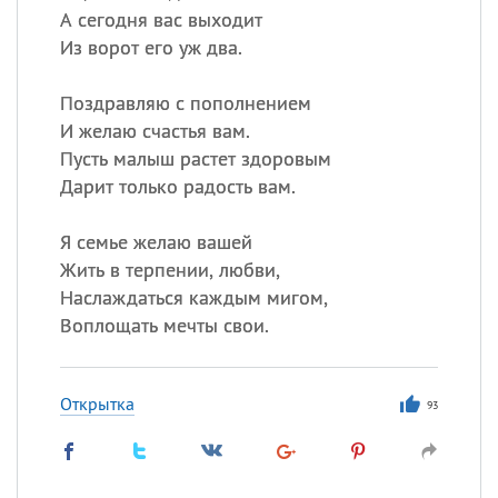
А сегодня вас выходит
Из ворот его уж два.
Поздравляю с пополнением
И желаю счастья вам.
Пусть малыш растет здоровым
Дарит только радость вам.
Я семье желаю вашей
Жить в терпении, любви,
Наслаждаться каждым мигом,
Воплощать мечты свои.
Открытка
93