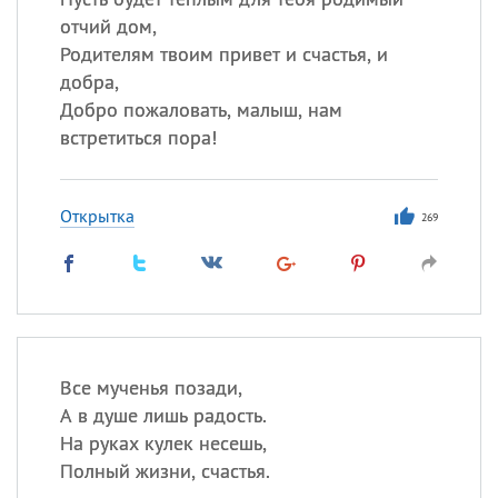
отчий дом,
Родителям твоим привет и счастья, и
добра,
Добро пожаловать, малыш, нам
встретиться пора!
Открытка
269
Все мученья позади,
А в душе лишь радость.
На руках кулек несешь,
Полный жизни, счастья.