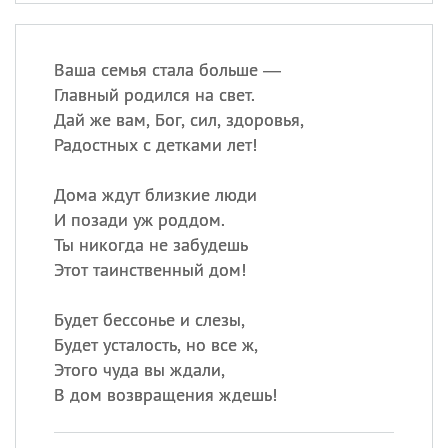
Ваша семья стала больше —
Главный родился на свет.
Дай же вам, Бог, сил, здоровья,
Радостных с детками лет!
Дома ждут близкие люди
И позади уж роддом.
Ты никогда не забудешь
Этот таинственный дом!
Будет бессонье и слезы,
Будет усталость, но все ж,
Этого чуда вы ждали,
В дом возвращения ждешь!