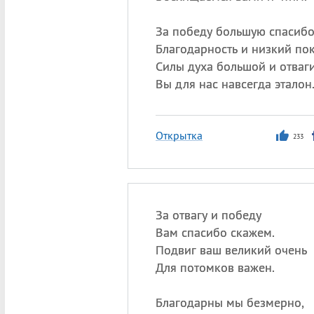
За победу большую спасибо
Благодарность и низкий по
Силы духа большой и отваг
Вы для нас навсегда эталон
Открытка
233
За отвагу и победу
Вам спасибо скажем.
Подвиг ваш великий очень
Для потомков важен.
Благодарны мы безмерно,