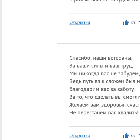
Открытка
478
Спасибо, наши ветераны,
За ваши силы и ваш труд,
Мы никогда вас не забудем,
Ведь путь ваш сложен был и 
Благодарим вас за заботу,
За то, что сделать вы смогли
Желаем вам здоровья, счаст
Не перестанем вас хвалить!
Открытка
379