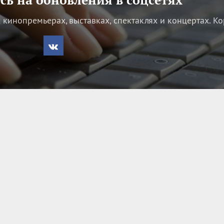
кинопремьерах, выставках, спектаклях и концертах.
Ко