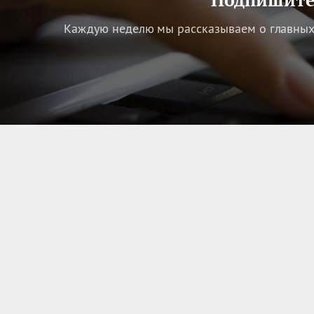
Каждую неделю мы рассказываем о главных 