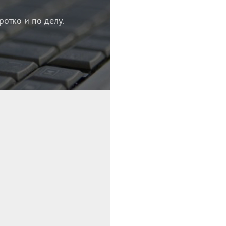
ротко и по делу.