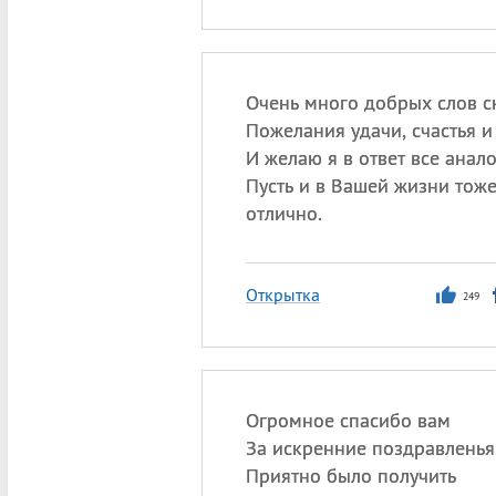
Очень много добрых слов с
Пожелания удачи, счастья и
И желаю я в ответ все анал
Пусть и в Вашей жизни тоже
отлично.
Открытка
249
Огромное спасибо вам
За искренние поздравленья
Приятно было получить