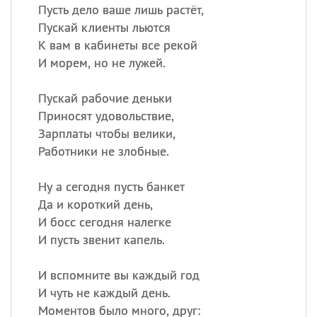
Пусть дело ваше лишь растёт,
Пускай клиенты льются
К вам в кабинеты все рекой
И морем, но не лужей.
Пускай рабочие деньки
Приносят удовольствие,
Зарплаты чтобы велики,
Работники не злобные.
Ну а сегодня пусть банкет
Да и короткий день,
И босс сегодня налегке
И пусть звенит капель.
И вспомните вы каждый год
И чуть не каждый день.
Моментов было много, друг: