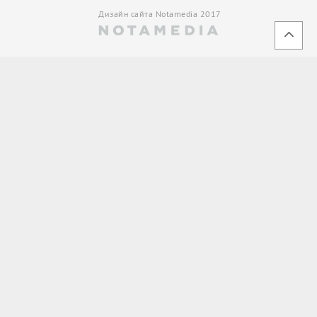
Дизайн сайта Notamedia 2017