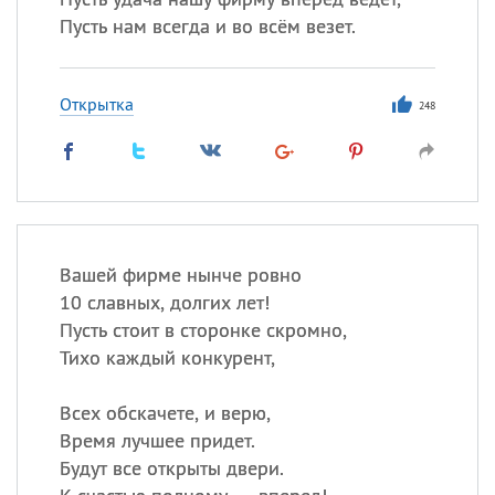
Пусть нам всегда и во всём везет.
Открытка
248
Вашей фирме нынче ровно
10 славных, долгих лет!
Пусть стоит в сторонке скромно,
Тихо каждый конкурент,
Всех обскачете, и верю,
Время лучшее придет.
Будут все открыты двери.