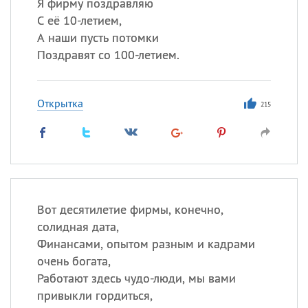
Я фирму поздравляю
С её 10-летием,
А наши пусть потомки
Поздравят со 100-летием.
Открытка
215
Вот десятилетие фирмы, конечно,
солидная дата,
Финансами, опытом разным и кадрами
очень богата,
Работают здесь чудо-люди, мы вами
привыкли гордиться,