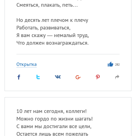
Смеяться, плакать, петь…
Но десять лет плечом к плечу
Работать, развиваться,
Я вам скажу — немалый труд,
Что должен вознаграждаться.
Открытка
282
10 лет нам сегодня, коллеги!
Можно гордо по жизни шагать!
С вами мы достигали все цели,
Остается лишь всем пожелать