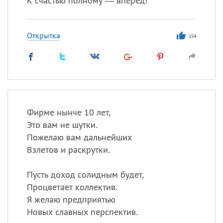
К счастью полному — вперед!
Открытка
154
Фирме нынче 10 лет,
Это вам не шутки.
Пожелаю вам дальнейших
Взлетов и раскрутки.
Пусть доход солидным будет,
Процветает коллектив.
Я желаю предприятью
Новых славных перспектив.