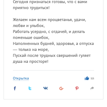
Сегодня признаться готовы, что с вами
приятно трудиться!
Желаем нам всем процветанья, удачи,
любви и улыбок,
Работать усердно, с отдачей, и делать
поменьше ошибок,
Наполненных будней, здоровья, а отпуска
— только на море,
Пускай после трудных свершений гуляет
душа на просторе!
Открытка
325