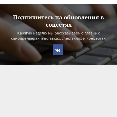
Подпишитесь на обновления в
соцсетях
Каждую неделю мы рассказываем о главных
кинопремьерах, выставках, спектаклях и концертах.