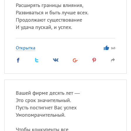
Расширять границы влияния,
Развиваться и быть лучше всех.
Продолжают существование
И удача пускай, и успех.
Открытка
163
Вашей фирме десять лет —
Это срок значительный.
Пусть постигнет Вас успех
Умопомрачительный.
Чтобы конкуренты все