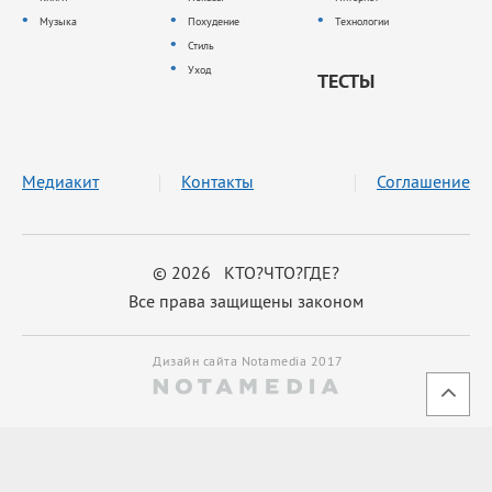
Музыка
Похудение
Технологии
Стиль
Уход
ТЕСТЫ
Медиакит
Контакты
Соглашение
© 2026 КТО?ЧТО?ГДЕ?
Все права защищены законом
Дизайн сайта Notamedia 2017