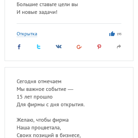
Большие ставьте цели вы
И новые задачи!
Открытка
193
Сегодня отмечаем
Мы важное событие —
15 лет прошло
Для фирмы с дня открытия.
Желаю, чтобы фирма
Наша процветала,
Своих позиций в бизнесе,