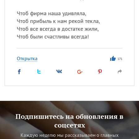
Чтоб фирма наша удивляла,
Чтоб прибыль к нам рекой текла,
Чтоб все всегда в достатке жили,
Чтоб были счастливы всегда!
Открытка
171
Подпишитесь на обновления в
соцсетях
Каждую неделю мы рассказываем о главных