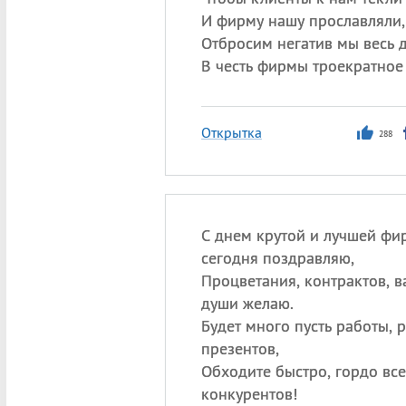
И фирму нашу прославляли,
Отбросим негатив мы весь 
В честь фирмы троекратное 
Открытка
288
С днем крутой и лучшей фи
сегодня поздравляю,
Процветания, контрактов, в
души желаю.
Будет много пусть работы, 
презентов,
Обходите быстро, гордо все
конкурентов!