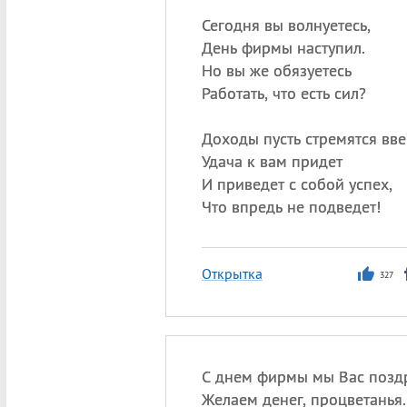
Сегодня вы волнуетесь,
День фирмы наступил.
Но вы же обязуетесь
Работать, что есть сил?
Доходы пусть стремятся вве
Удача к вам придет
И приведет с собой успех,
Что впредь не подведет!
Открытка
327
С днем фирмы мы Вас позд
Желаем денег, процветанья.