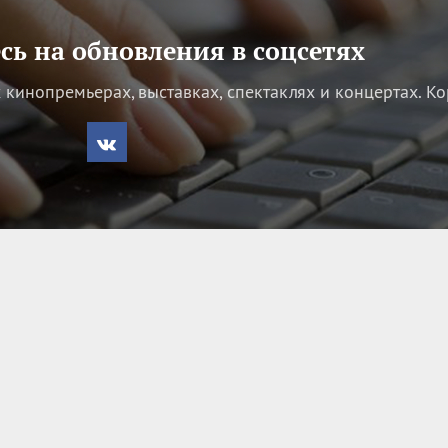
ь на обновления в соцсетях
кинопремьерах, выставках, спектаклях и концертах.
Ко