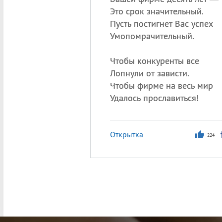
Это срок значительный.
Пусть постигнет Вас успех
Умопомрачительный.
Чтобы конкуренты все
Лопнули от зависти.
Чтобы фирме на весь мир
Удалось прославиться!
Открытка
224