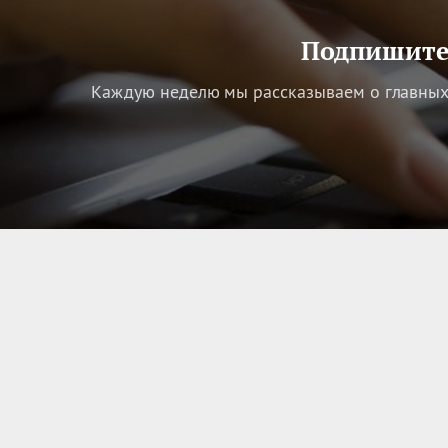
Подпишитес
Каждую неделю мы рассказываем о главных 