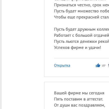
Признаться честно, срок не
Пусть будет множество побе
Чтобы еще прекрасней стал
Пусть будет дружным коллек
Работает с большой отдачей
Пусть льются денежки рекой
Успехов фирме и удачи!
Открытка
137
Вашей фирме мы сегодня
Пять поставим в аттестат.
От души вас поздравляем,