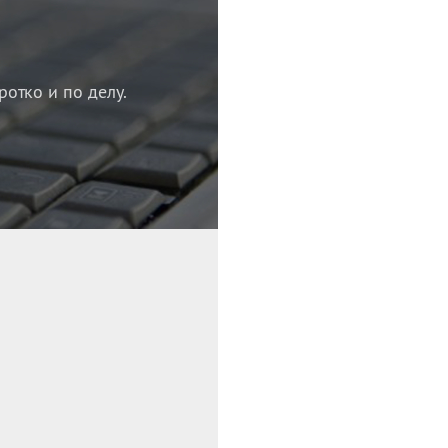
ротко и по делу.