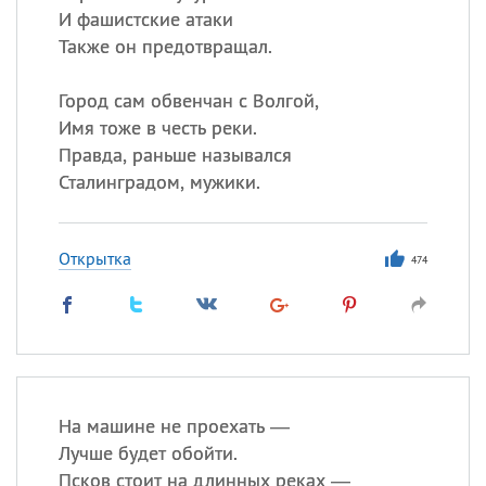
И фашистские атаки
Также он предотвращал.
Город сам обвенчан с Волгой,
Имя тоже в честь реки.
Правда, раньше назывался
Сталинградом, мужики.
Открытка
474
На машине не проехать —
Лучше будет обойти.
Псков стоит на длинных реках —