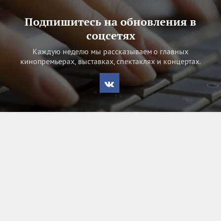
Подпишитесь на обновления в
соцсетях
Каждую неделю мы рассказываем о главных
кинопремьерах, выставках, спектаклях и концертах.