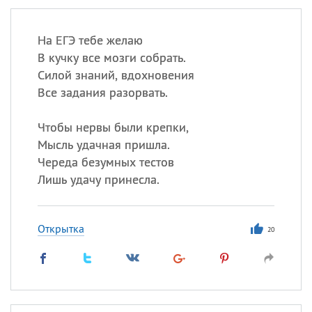
На ЕГЭ тебе желаю
В кучку все мозги собрать.
Силой знаний, вдохновения
Все задания разорвать.
Чтобы нервы были крепки,
Мысль удачная пришла.
Череда безумных тестов
Лишь удачу принесла.
Открытка
20