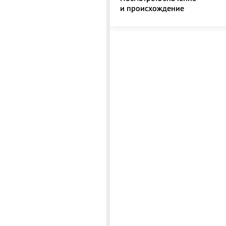
и происхождение