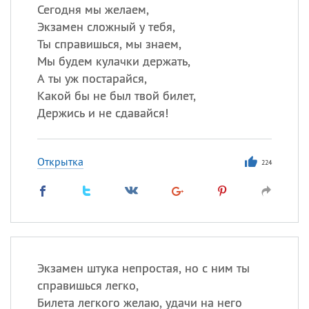
Сегодня мы желаем,
Экзамен сложный у тебя,
Ты справишься, мы знаем,
Мы будем кулачки держать,
А ты уж постарайся,
Какой бы не был твой билет,
Держись и не сдавайся!
Открытка
224
Экзамен штука непростая, но с ним ты
справишься легко,
Билета легкого желаю, удачи на него