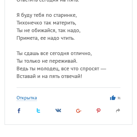
Я буду тебя по старинке,
Тихонечко так материть,
Ты не обижайся, так надо,
Примета, ее надо чтить.
Ты сдашь все сегодня отлично,
Ты только не переживай.
Ведь ты молодец, все что спросят —
Вставай и на пять отвечай!
Открытка
31