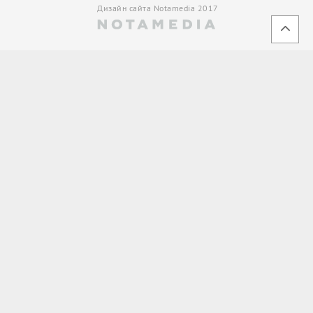
Дизайн сайта Notamedia 2017