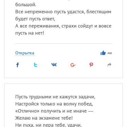
большой.
Все непременно пусть удастся, блестящим
будет пусть ответ,
А все переживания, страхи сойдут и вовсе
пусть на нет!
Открытка
448
Пусть трудными не кажутся задачи,
Настройся только на волну побед,
«
Отлично» получить и не иначе —
Желаю на экзамене тебе!
Ни пуха, ни пера тебе, удачи,