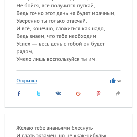
Не бойся, всё получится пускай,
Ведь точно этот день не будет мрачным,
Уверенно ты только отвечай,
И всё, конечно, сложиться как надо,
Ведь знаем, что тебе необходим
Успех — весь день с тобой он будет
рядом,
Умело лишь воспользуйся ты им!
Открытка
90
Желаю тебе знаньями блеснуть
И сдать экзамен, но не «как-нибудь»,