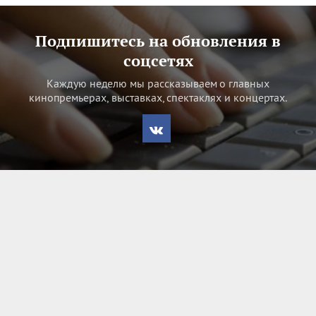
Подпишитесь на обновления в
соцсетях
Каждую неделю мы рассказываем о главных
кинопремьерах, выставках, спектаклях и концертах.