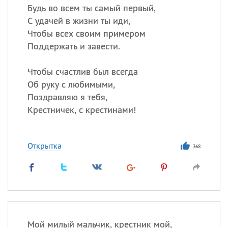
Будь во всем ты самый первый,
С удачей в жизни ты иди,
Чтобы всех своим примером
Поддержать и завести.
Чтобы счастлив был всегда
Об руку с любимыми,
Поздравляю я тебя,
Крестничек, с крестинами!
Открытка
368
Мой милый мальчик, крестник мой,