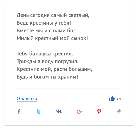
День сегодня самый светлый,
Ведь крестины у тебя!
Вместе мы и с нами бог,
Милый крёстный мой сынок!
Тебя батюшка крестил,
Трижды в воду погрузил.
Крестник мой, расти большим,
Будь и богом ты храним!
Открытка
175