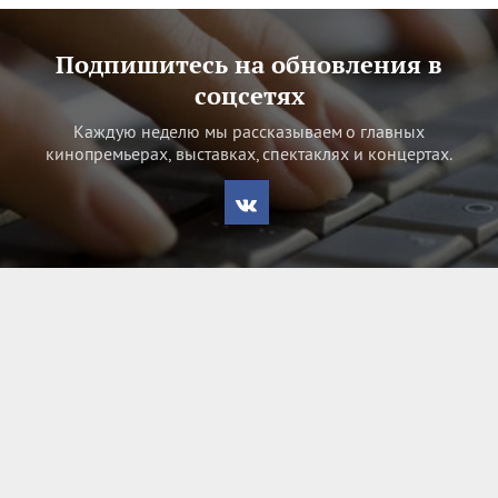
Подпишитесь на обновления в
соцсетях
Каждую неделю мы рассказываем о главных
кинопремьерах, выставках, спектаклях и концертах.