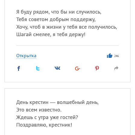
Я буду рядом, что бы ни случилось,
Тебя советом добрым поддержу,
Хочу, чтоб в жизни у тебя все получилось,
Шагай смелее, я тебя держу!
Открытка
246
День крестин — волшебный день,
Это всем известно.
Ждешь с утра уже гостей?
Поздравляю, крестник!