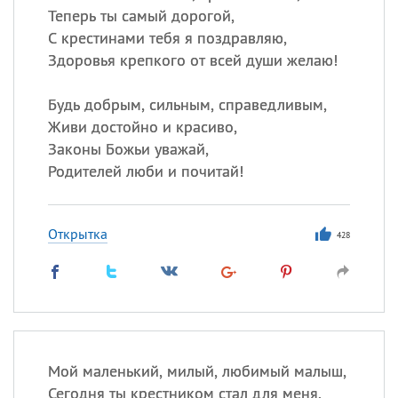
Теперь ты самый дорогой,
С крестинами тебя я поздравляю,
Здоровья крепкого от всей души желаю!
Будь добрым, сильным, справедливым,
Живи достойно и красиво,
Законы Божьи уважай,
Родителей люби и почитай!
Открытка
428
Мой маленький, милый, любимый малыш,
Сегодня ты крестником стал для меня.