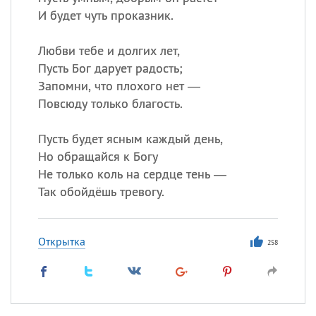
И будет чуть проказник.
Любви тебе и долгих лет,
Пусть Бог дарует радость;
Запомни, что плохого нет —
Повсюду только благость.
Пусть будет ясным каждый день,
Но обращайся к Богу
Не только коль на сердце тень —
Так обойдёшь тревогу.
Открытка
258