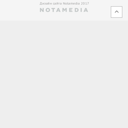
Дизайн сайта Notamedia 2017