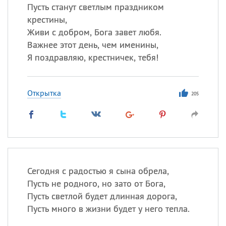
Пусть станут светлым праздником
крестины,
Живи с добром, Бога завет любя.
Важнее этот день, чем именины,
Я поздравляю, крестничек, тебя!
Открытка
205
Сегодня с радостью я сына обрела,
Пусть не родного, но зато от Бога,
Пусть светлой будет длинная дорога,
Пусть много в жизни будет у него тепла.