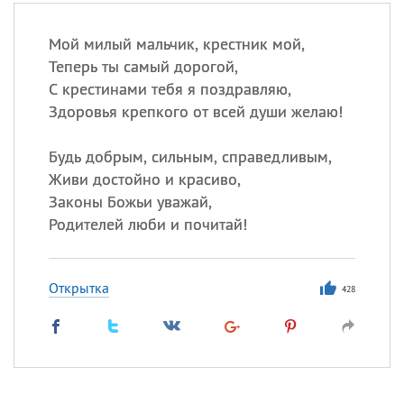
Мой милый мальчик, крестник мой,
Теперь ты самый дорогой,
С крестинами тебя я поздравляю,
Здоровья крепкого от всей души желаю!
Будь добрым, сильным, справедливым,
Живи достойно и красиво,
Законы Божьи уважай,
Родителей люби и почитай!
Открытка
428