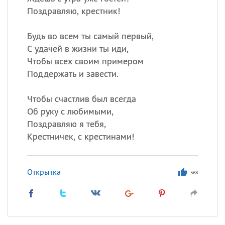
Поздравляю, крестник!
Будь во всем ты самый первый,
С удачей в жизни ты иди,
Чтобы всех своим примером
Поддержать и завести.
Чтобы счастлив был всегда
Об руку с любимыми,
Поздравляю я тебя,
Крестничек, с крестинами!
Открытка
368