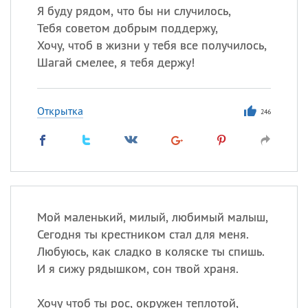
Я буду рядом, что бы ни случилось,
Тебя советом добрым поддержу,
Хочу, чтоб в жизни у тебя все получилось,
Шагай смелее, я тебя держу!
Открытка
246
Мой маленький, милый, любимый малыш,
Сегодня ты крестником стал для меня.
Любуюсь, как сладко в коляске ты спишь.
И я сижу рядышком, сон твой храня.
Хочу чтоб ты рос, окружен теплотой,