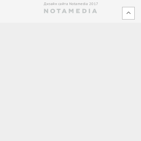
Дизайн сайта Notamedia 2017