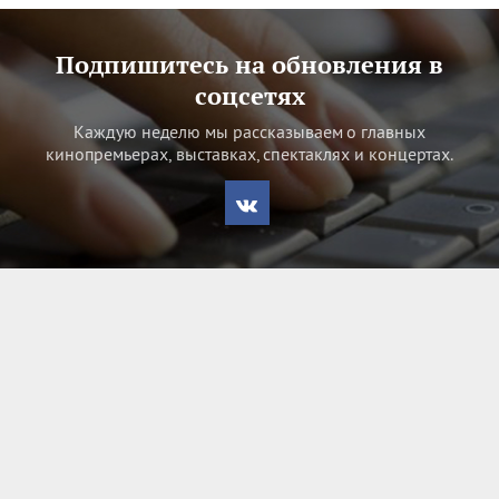
Подпишитесь на обновления в
соцсетях
Каждую неделю мы рассказываем о главных
кинопремьерах, выставках, спектаклях и концертах.