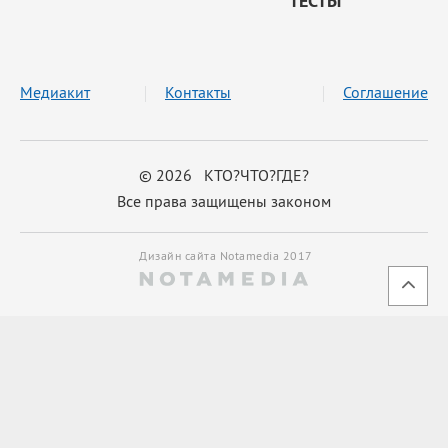
ТЕСТЫ
Медиакит
Контакты
Соглашение
© 2026 КТО?ЧТО?ГДЕ?
Все права защищены законом
Дизайн сайта Notamedia 2017