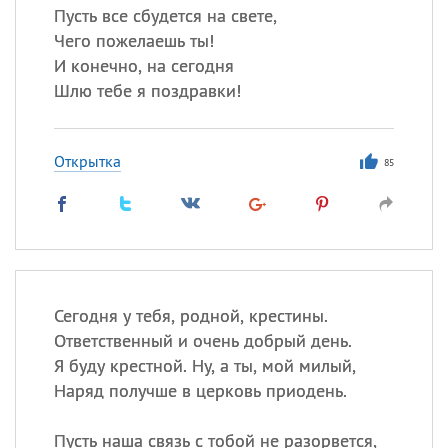
Пусть все сбудется на свете,
Чего пожелаешь ты!
И конечно, на сегодня
Шлю тебе я поздравки!
Открытка
85
Сегодня у тебя, родной, крестины.
Ответственный и очень добрый день.
Я буду крестной. Ну, а ты, мой милый,
Наряд получше в церковь приодень.
Пусть наша связь с тобой не разорвется,