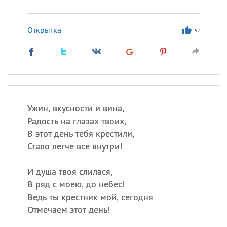
Открытка
52
Ужин, вкусности и вина,
Радость на глазах твоих,
В этот день тебя крестили,
Стало легче все внутри!
И душа твоя слилася,
В ряд с моею, до небес!
Ведь ты крестник мой, сегодня
Отмечаем этот день!