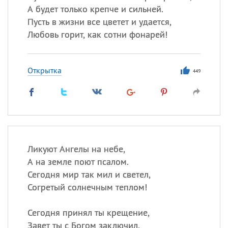
А будет только крепче и сильней.
Пусть в жизни все цветет и удается,
Любовь горит, как сотни фонарей!
Открытка
449
Ликуют Ангелы на небе,
А на земле поют псалом.
Сегодня мир так мил и светел,
Согретый солнечным теплом!
Сегодня принял ты крещение,
Завет ты с Богом заключил.