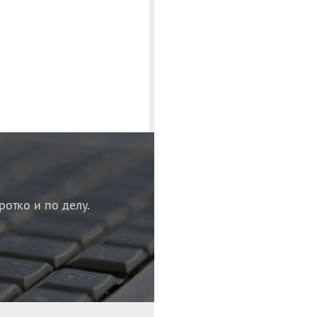
ротко и по делу.