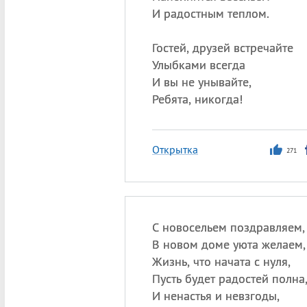
И радостным теплом.
Гостей, друзей встречайте
Улыбками всегда
И вы не унывайте,
Ребята, никогда!
Открытка
271
С новосельем поздравляем,
В новом доме уюта желаем,
Жизнь, что начата с нуля,
Пусть будет радостей полна
И ненастья и невзгоды,