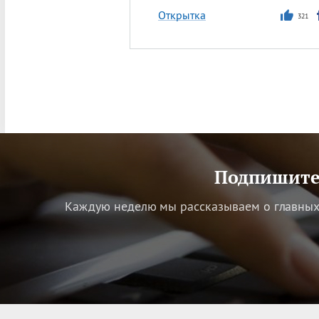
Открытка
321
Подпишитес
Каждую неделю мы рассказываем о главных 