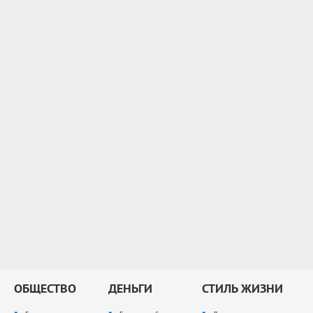
ОБЩЕСТВО
ДЕНЬГИ
СТИЛЬ ЖИЗНИ