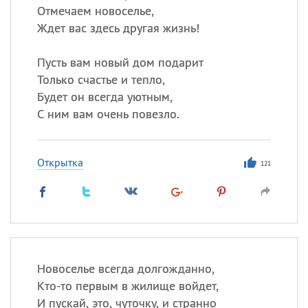
Отмечаем новоселье,
Ждет вас здесь другая жизнь!
Пусть вам новый дом подарит
Только счастье и тепло,
Будет он всегда уютным,
С ним вам очень повезло.
Открытка
121
Новоселье всегда долгожданно,
Кто-то первым в жилище войдет,
И пускай, это, чуточку, и странно