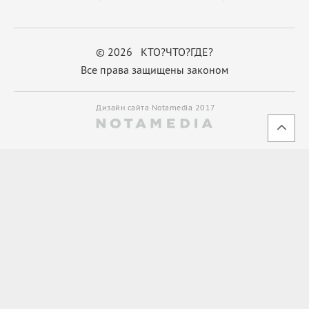
© 2026 КТО?ЧТО?ГДЕ?
Все права защищены законом
Дизайн сайта Notamedia 2017