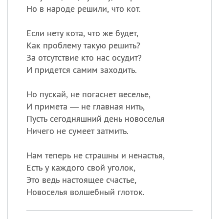
Но в народе решили, что кот.
Если нету кота, что же будет,
Как проблему такую решить?
За отсутствие кто нас осудит?
И придется самим заходить.
Но пускай, не погаснет веселье,
И примета — не главная нить,
Пусть сегодняшний день новоселья
Ничего не сумеет затмить.
Нам теперь не страшны и ненастья,
Есть у каждого свой уголок,
Это ведь настоящее счастье,
Новоселья волшебный глоток.