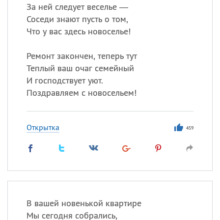
За ней следует веселье —
Соседи знают пусть о том,
Что у вас здесь новоселье!
Ремонт закончен, теперь тут
Теплый ваш очаг семейный
И господствует уют.
Поздравляем с новосельем!
Открытка
459
В вашей новенькой квартире
Мы сегодня собрались,