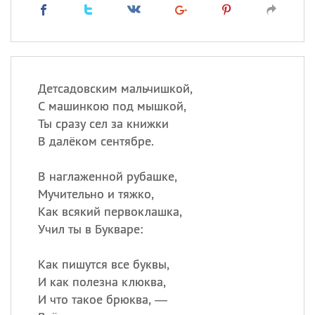
Детсадовским мальчишкой,
С машинкою под мышкой,
Ты сразу сел за книжки
В далёком сентябре.
В наглаженной рубашке,
Мучительно и тяжко,
Как всякий первоклашка,
Учил ты в Букваре:
Как пишутся все буквы,
И как полезна клюква,
И что такое брюква, —