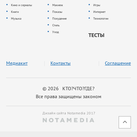
Кино и сериалы
Макияж
Игры
Книги
Показы
Интернет
Музыка
Похудение
Технологии
Стиль
Уход
ТЕСТЫ
Медиакит
Контакты
Соглашение
© 2026 КТО?ЧТО?ГДЕ?
Все права защищены законом
Дизайн сайта Notamedia 2017