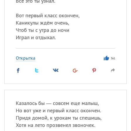
Всё это ты узнал.
Вот первый класс окончен,
Каникулы ждём очень,
Чтоб ты с утра до ночи
Играл и отдыхал.
Открытка
361
Казалось бы — совсем еще малыш,
Но вот уже и первый класс окончен.
Придя домой, к урокам ты спешишь,
Хотя на лето прозвенел звоночек.