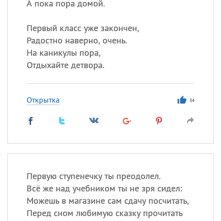
А пока пора домой.
Первый класс уже закончен,
Радостно наверно, очень.
На каникулы пора,
Отдыхайте детвора.
Открытка
34
Первую ступенечку ты преодолел.
Всё же над учебником ты не зря сидел:
Можешь в магазине сам сдачу посчитать,
Перед сном любимую сказку прочитать