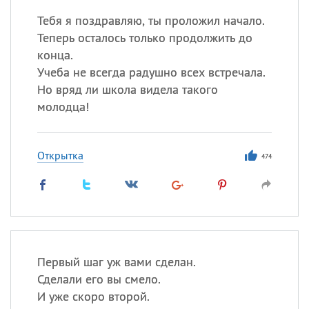
Тебя я поздравляю, ты проложил начало.
Теперь осталось только продолжить до
конца.
Учеба не всегда радушно всех встречала.
Но вряд ли школа видела такого
молодца!
Открытка
474
Первый шаг уж вами сделан.
Сделали его вы смело.
И уже скоро второй.