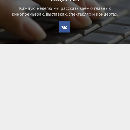
Каждую неделю мы рассказываем о главных
кинопремьерах, выставках, спектаклях и концертах.