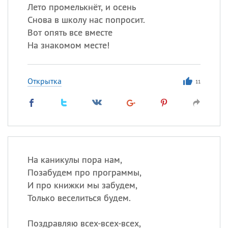
Лето промелькнёт, и осень
Снова в школу нас попросит.
Вот опять все вместе
На знакомом месте!
Открытка
11
На каникулы пора нам,
Позабудем про программы,
И про книжки мы забудем,
Только веселиться будем.
Поздравляю всех-всех-всех,