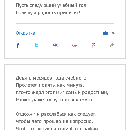
Пусть следующий учебный год
Большую радость принесет!
Открытка
234
Девять месяцев года учебного
Пролетели опять, как минута.
Кто-то ждал этот миг самый радостный,
Может даже взгрустнётся кому-то.
Отдохни и расслабься как следует,
Чтобы лето прошло не напрасно.
Чтоб, взглянув на свои фотографии,