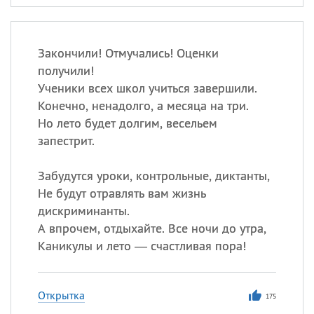
Закончили! Отмучались! Оценки
получили!
Ученики всех школ учиться завершили.
Конечно, ненадолго, а месяца на три.
Но лето будет долгим, весельем
запестрит.
Забудутся уроки, контрольные, диктанты,
Не будут отравлять вам жизнь
дискриминанты.
А впрочем, отдыхайте. Все ночи до утра,
Каникулы и лето — счастливая пора!
Открытка
175