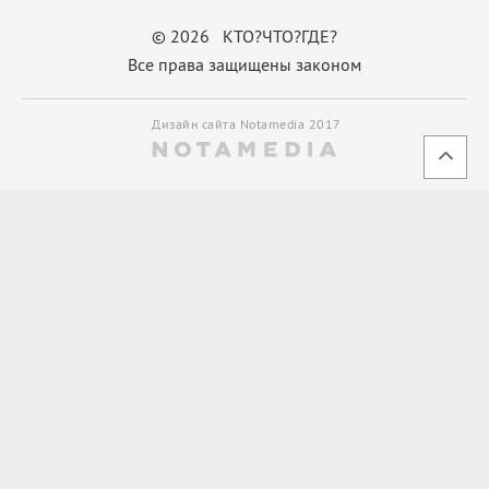
© 2026 КТО?ЧТО?ГДЕ?
Все права защищены законом
Дизайн сайта Notamedia 2017