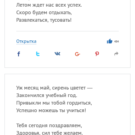
Летом ждет нас всех успех.
Скоро будем отдыхать,
Развлекаться, тусовать!
Открытка
484
Уж месяц май, сирень цветет —
Закончился учебный год.
Привыкли мы тобой гордиться,
Успешно можешь ты учиться!
Тебя сегодня поздравляем,
Здоровья, сил тебе желаем.