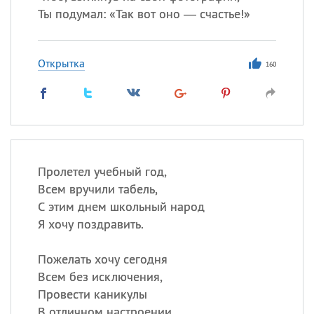
Ты подумал: «Так вот оно — счастье!»
Открытка
160
Пролетел учебный год,
Всем вручили табель,
С этим днем школьный народ
Я хочу поздравить.
Пожелать хочу сегодня
Всем без исключения,
Провести каникулы
В отличном настроении.