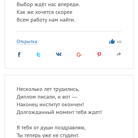
Выбор ждёт нас впереди.
Как же хочется скорее
Всем работу нам найти.
Открытка
111
Несколько лет трудились,
Диплом писали, и вот —
Наконец институт окончен!
Долгожданный момент тебя ждет!
Я тебя от души поздравляю,
Ты теперь уже не студент.