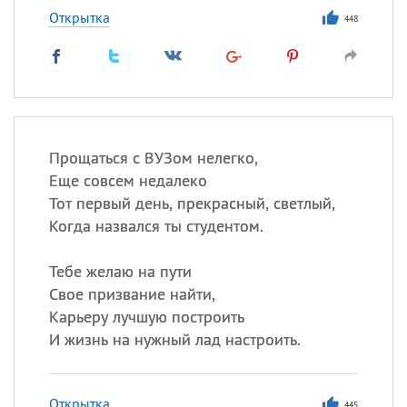
Открытка
448
Прощаться с ВУЗом нелегко,
Еще совсем недалеко
Тот первый день, прекрасный, светлый,
Когда назвался ты студентом.
Тебе желаю на пути
Свое призвание найти,
Карьеру лучшую построить
И жизнь на нужный лад настроить.
Открытка
445