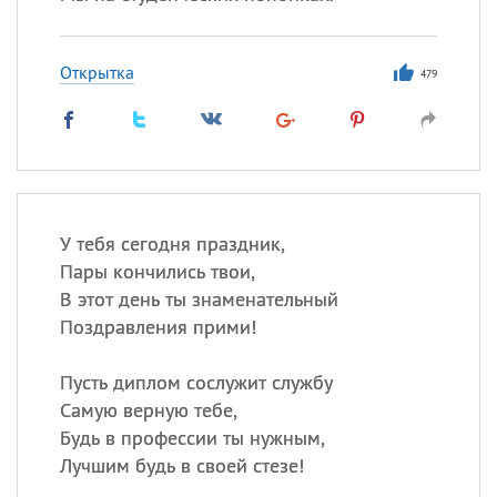
Открытка
479
У тебя сегодня праздник,
Пары кончились твои,
В этот день ты знаменательный
Поздравления прими!
Пусть диплом сослужит службу
Самую верную тебе,
Будь в профессии ты нужным,
Лучшим будь в своей стезе!