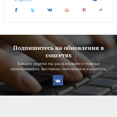
Подпишитесь на обновления в
соцсетях
Каждую неделю мы рассказываем о главных
кинопремьерах, выставках, спектаклях и концертах.