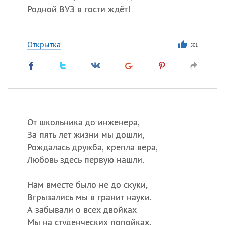
Родной ВУЗ в гости ждёт!
Открытка
501
От школьника до инженера,
За пять лет жизни мы дошли,
Рождалась дружба, крепла вера,
Любовь здесь первую нашли.
Нам вместе было не до скуки,
Вгрызались мы в гранит науки.
А забывали о всех двойках
Мы на студенческих попойках.