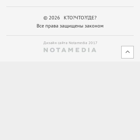
© 2026 КТО?ЧТО?ГДЕ?
Все права защищены законом
Дизайн сайта Notamedia 2017