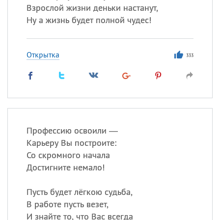
Взрослой жизни деньки настанут,
Ну а жизнь будет полной чудес!
Открытка
333
Профессию освоили —
Карьеру Вы построите:
Со скромного начала
Достигните немало!
Пусть будет лёгкою судьба,
В работе пусть везет,
И знайте то, что Вас всегда