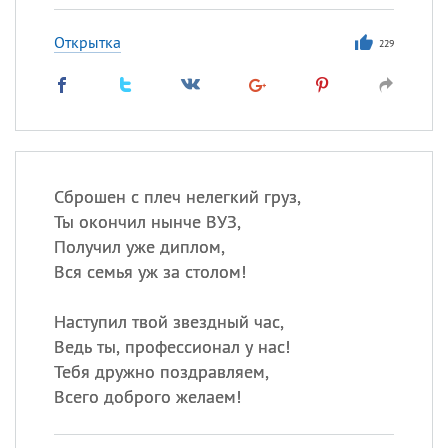
Открытка
229
Сброшен с плеч нелегкий груз,
Ты окончил нынче ВУЗ,
Получил уже диплом,
Вся семья уж за столом!
Наступил твой звездный час,
Ведь ты, профессионал у нас!
Тебя дружно поздравляем,
Всего доброго желаем!