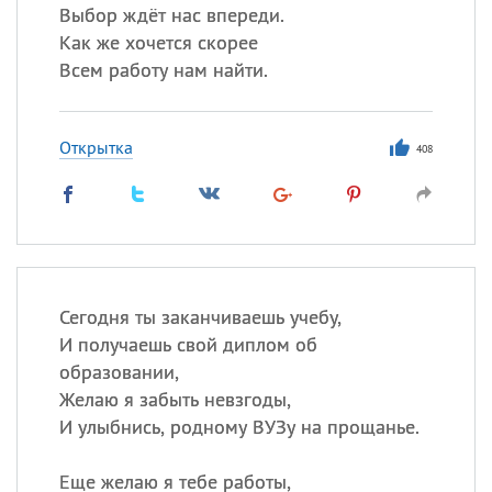
Выбор ждёт нас впереди.
Как же хочется скорее
Всем работу нам найти.
Открытка
408
Сегодня ты заканчиваешь учебу,
И получаешь свой диплом об
образовании,
Желаю я забыть невзгоды,
И улыбнись, родному ВУЗу на прощанье.
Еще желаю я тебе работы,