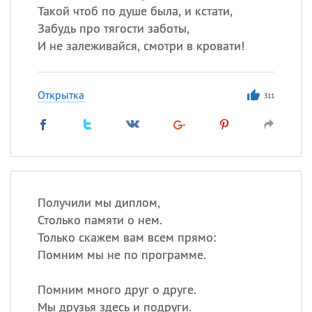
Такой чтоб по душе была, и кстати,
Забудь про тягости заботы,
И не залеживайся, смотри в кровати!
Открытка
311
Получили мы диплом,
Столько памяти о нем.
Только скажем вам всем прямо:
Помним мы не по программе.
Помним много друг о друге.
Мы друзья здесь и подруги.