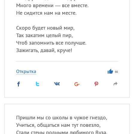
Много времени — все вместе.
Не сидится нам на месте.
Скоро будет новый мир,
Так закатим целый пир,
Чтоб запомнить все получше.
Зажигать, давай, круче!
Открытка
66
Пришли мы со школы в чужое гнездо,
Учиться, общаться нам тут повезло,
Стали стены родными любимого Вуза,