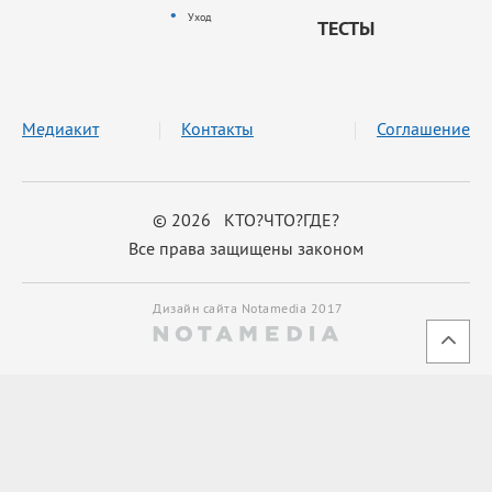
Уход
ТЕСТЫ
Медиакит
Контакты
Соглашение
© 2026 КТО?ЧТО?ГДЕ?
Все права защищены законом
Дизайн сайта Notamedia 2017