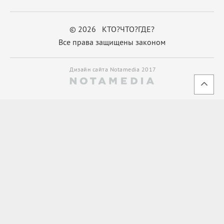
© 2026 КТО?ЧТО?ГДЕ?
Все права защищены законом
Дизайн сайта Notamedia 2017