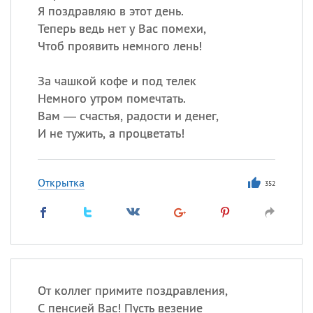
Я поздравляю в этот день.
Теперь ведь нет у Вас помехи,
Чтоб проявить немного лень!
За чашкой кофе и под телек
Немного утром помечтать.
Вам — счастья, радости и денег,
И не тужить, а процветать!
Открытка
352
От коллег примите поздравления,
С пенсией Вас! Пусть везение