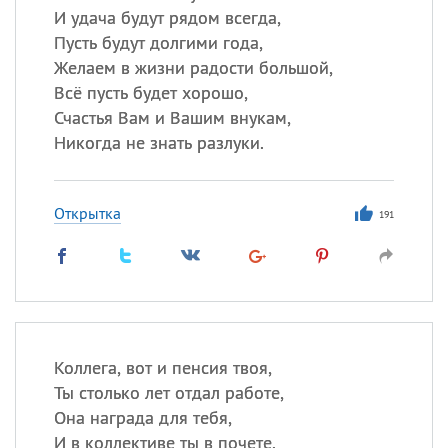
И удача будут рядом всегда,
Пусть будут долгими года,
Желаем в жизни радости большой,
Всё пусть будет хорошо,
Счастья Вам и Вашим внукам,
Никогда не знать разлуки.
Открытка
191
Коллега, вот и пенсия твоя,
Ты столько лет отдал работе,
Она награда для тебя,
И в коллективе ты в почете.