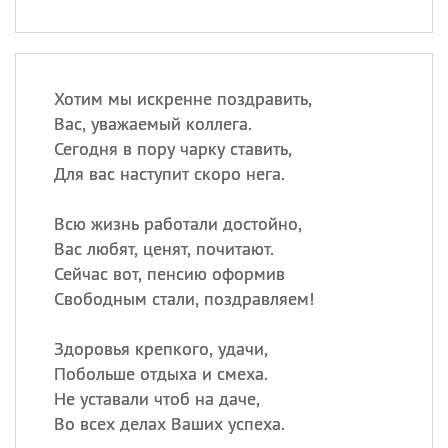
Хотим мы искренне поздравить,
Вас, уважаемый коллега.
Сегодня в пору чарку ставить,
Для вас наступит скоро нега.
Всю жизнь работали достойно,
Вас любят, ценят, почитают.
Сейчас вот, пенсию оформив
Свободным стали, поздравляем!
Здоровья крепкого, удачи,
Побольше отдыха и смеха.
Не уставали чтоб на даче,
Во всех делах Ваших успеха.