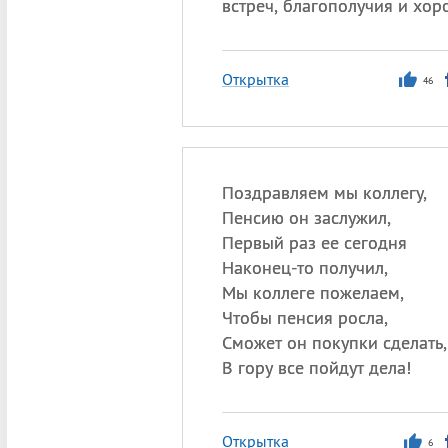
встреч, благополучия и хор
Открытка
46
Поздравляем мы коллегу,
Пенсию он заслужил,
Первый раз ее сегодня
Наконец-то получил,
Мы коллеге пожелаем,
Чтобы пенсия росла,
Сможет он покупки сделать,
В гору все пойдут дела!
Открытка
6