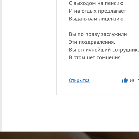
С выходом на пенсию
И на отдых предлагает
Выдать вам лицензию.
Вы по праву заслужили
Эти поздравления.
Вы отличнейший сотрудник.
В этом нет сомнения.
Открытка
149