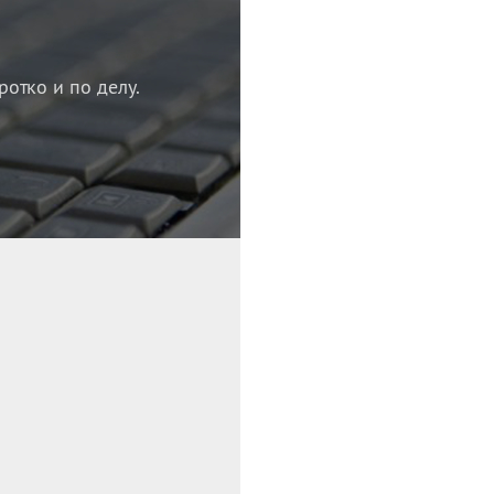
ротко и по делу.