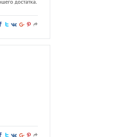
ошего достатка.