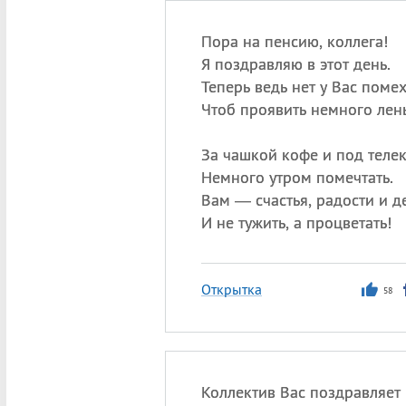
Пора на пенсию, коллега!
Я поздравляю в этот день.
Теперь ведь нет у Вас помех
Чтоб проявить немного лень
За чашкой кофе и под теле
Немного утром помечтать.
Вам — счастья, радости и де
И не тужить, а процветать!
Открытка
58
Коллектив Вас поздравляет