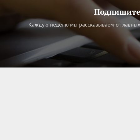
Подпишитес
Каждую неделю мы рассказываем о главных 