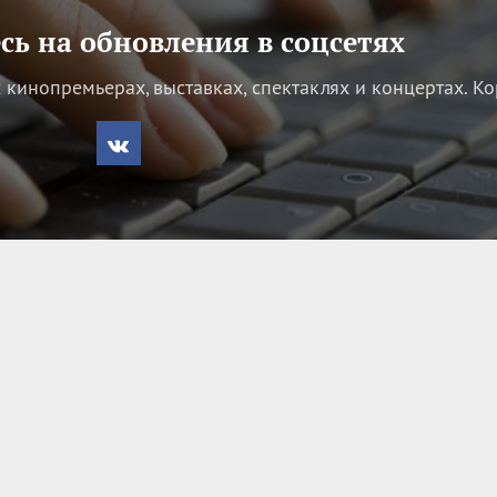
ь на обновления в соцсетях
кинопремьерах, выставках, спектаклях и концертах.
Ко