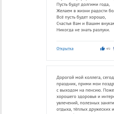
Пусть будут долгими года,
Желаем в жизни радости бо
Всё пусть будет хорошо,
Счастья Вам и Вашим внука
Никогда не знать разлуки.
Открытка
472
Дорогой мой коллега, сегод
праздник, прими мои позд
с выходом на пенсию. Поже
хорошего здоровья и интер
увлечений, полезных заняти
отдыха, тёплых дружеских 