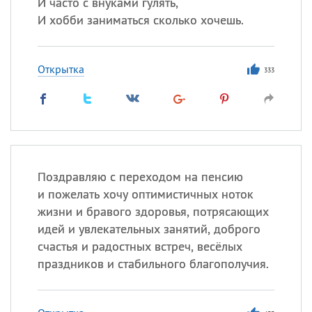
И часто с внуками гулять,
И хобби заниматься сколько хочешь.
Открытка
333
Поздравляю с переходом на пенсию
и пожелать хочу оптимистичных ноток
жизни и бравого здоровья, потрясающих
идей и увлекательных занятий, доброго
счастья и радостных встреч, весёлых
праздников и стабильного благополучия.