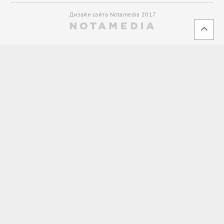
Дизайн сайта Notamedia 2017