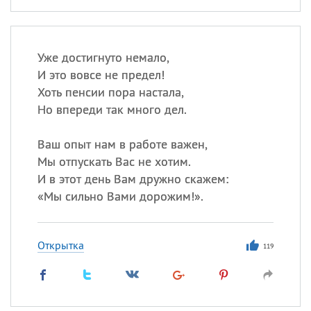
Уже достигнуто немало,
И это вовсе не предел!
Хоть пенсии пора настала,
Но впереди так много дел.
Ваш опыт нам в работе важен,
Мы отпускать Вас не хотим.
И в этот день Вам дружно скажем:
«
Мы сильно Вами дорожим!».
Открытка
119