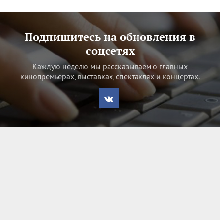
Подпишитесь на обновления в
соцсетях
Каждую неделю мы рассказываем о главных
кинопремьерах, выставках, спектаклях и концертах.