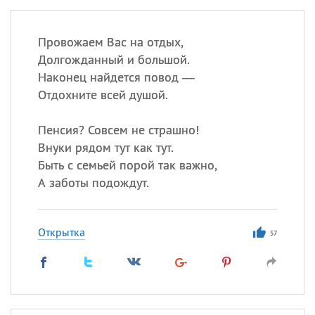
Провожаем Вас на отдых,
Долгожданный и большой.
Наконец найдется повод —
Отдохните всей душой.
Пенсия? Совсем не страшно!
Внуки рядом тут как тут.
Быть с семьей порой так важно,
А заботы подождут.
Открытка
57