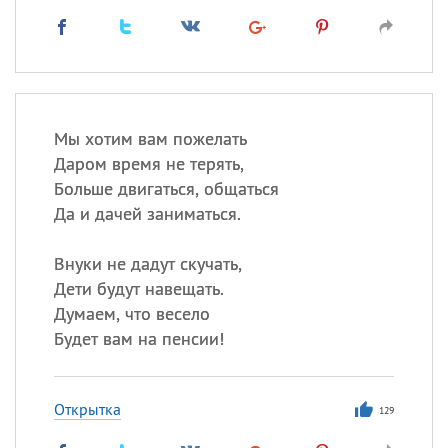
Мы хотим вам пожелать
Даром время не терять,
Больше двигаться, общаться
Да и дачей заниматься.
Внуки не дадут скучать,
Дети будут навещать.
Думаем, что весело
Будет вам на пенсии!
Открытка
129