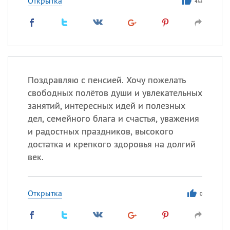
Открытка
433
Поздравляю с пенсией. Хочу пожелать
свободных полётов души и увлекательных
занятий, интересных идей и полезных
дел, семейного блага и счастья, уважения
и радостных праздников, высокого
достатка и крепкого здоровья на долгий
век.
Открытка
0