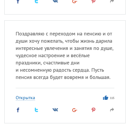
Поздравляю с переходом на пенсию и от
души хочу пожелать, чтобы жизнь дарила
интересные увлечения и занятия по душе,
чудесное настроение и весёлые
праздники, счастливые дни
и несомненную радость сердца. Пусть
пенсия всегда будет вовремя и большая.
Открытка
115