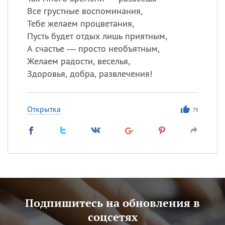
Все грустные воспоминания,
Тебе желаем процветания,
Пусть будет отдых лишь приятным,
А счастье — просто необъятным,
Желаем радости, веселья,
Здоровья, добра, развлечения!
Открытка
73
Подпишитесь на обновления в
соцсетях