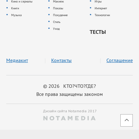
Кино и сериалы
Макияж
Игры
Книги
Показы
Интернет
Музыка
Похудение
Технологии
Стиль
Уход
ТЕСТЫ
Медиакит
Контакты
Соглашение
© 2026 КТО?ЧТО?ГДЕ?
Все права защищены законом
Дизайн сайта Notamedia 2017