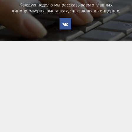
Каждую неделю мы рассказываем о главных
кинопремьерах, выставках, спектаклях и концертах.