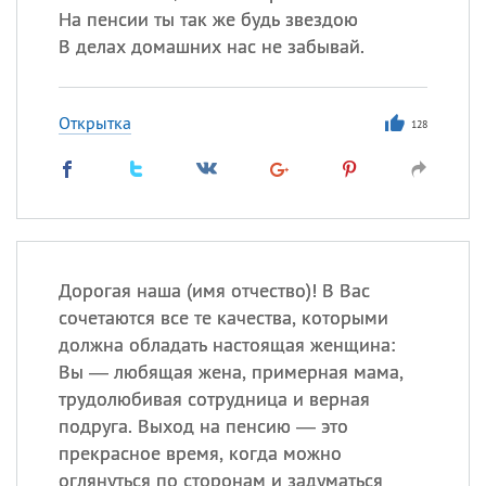
На пенсии ты так же будь звездою
В делах домашних нас не забывай.
Открытка
128
Дорогая наша (имя отчество)! В Вас
сочетаются все те качества, которыми
должна обладать настоящая женщина:
Вы — любящая жена, примерная мама,
трудолюбивая сотрудница и верная
подруга. Выход на пенсию — это
прекрасное время, когда можно
оглянуться по сторонам и задуматься