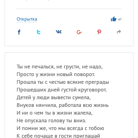
Открытка
67
Ты не печалься, не грусти, не надо,
Просто у жизни новый поворот.
Прошла ты с честью всякие преграды
Прошедших дней густой круговорот.
Детей у люди вывести сумела,
Внуков нянчила, работала всю жизнь
И ни о чем ты в жизни жалела,
Не опускала голову ты вниз.
И помни же, что мы всегда с тобою
К себе почаще в гости приглашай