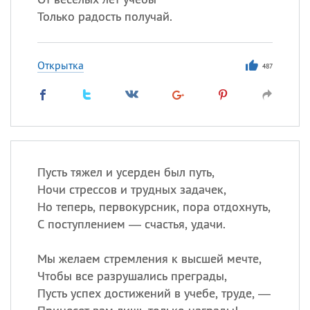
Только радость получай.
Открытка
487
Пусть тяжел и усерден был путь,
Ночи стрессов и трудных задачек,
Но теперь, первокурсник, пора отдохнуть,
С поступлением — счастья, удачи.
Мы желаем стремления к высшей мечте,
Чтобы все разрушались преграды,
Пусть успех достижений в учебе, труде, —