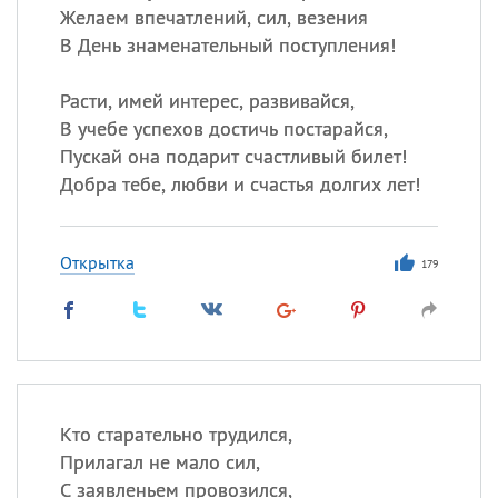
Желаем впечатлений, сил, везения
В День знаменательный поступления!
Расти, имей интерес, развивайся,
В учебе успехов достичь постарайся,
Пускай она подарит счастливый билет!
Добра тебе, любви и счастья долгих лет!
Открытка
179
Кто старательно трудился,
Прилагал не мало сил,
С заявленьем провозился,