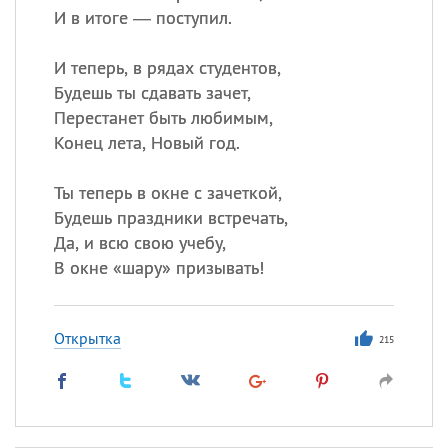
И в итоге — поступил.
И теперь, в рядах студентов,
Будешь ты сдавать зачет,
Перестанет быть любимым,
Конец лета, Новый год.
Ты теперь в окне с зачеткой,
Будешь праздники встречать,
Да, и всю свою учебу,
В окне «шару» призывать!
Открытка
215