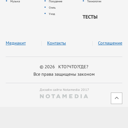
Музыка
Похудение
Технологии
Стиль
Уход
ТЕСТЫ
Медиакит
Контакты
Соглашение
© 2026 КТО?ЧТО?ГДЕ?
Все права защищены законом
Дизайн сайта Notamedia 2017