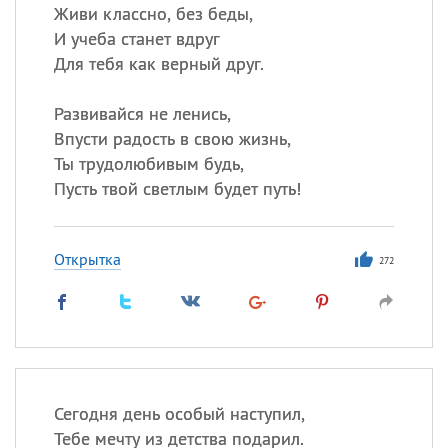
Живи классно, без беды,
И учеба станет вдруг
Для тебя как верный друг.
Развивайся не ленись,
Впусти радость в свою жизнь,
Ты трудолюбивым будь,
Пусть твой светлым будет путь!
Открытка
272
Сегодня день особый наступил,
Тебе мечту из детства подарил.