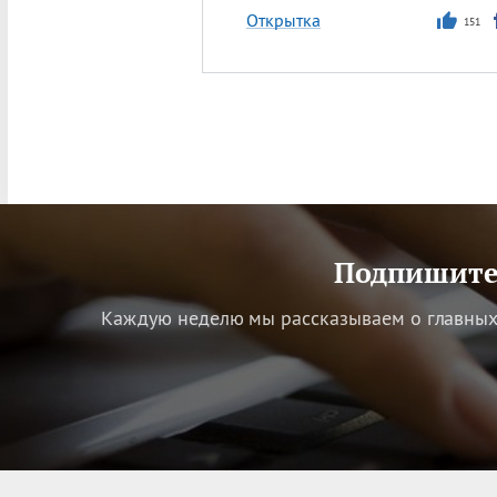
Открытка
151
Подпишитес
Каждую неделю мы рассказываем о главных 