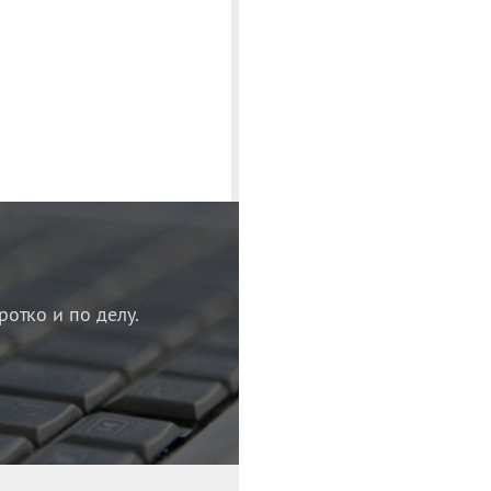
ротко и по делу.