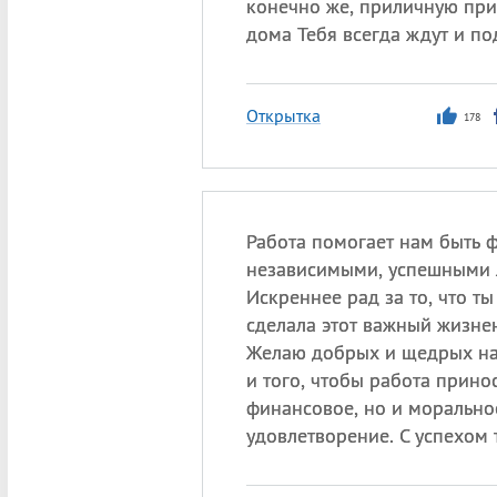
конечно же, приличную при
дома Тебя всегда ждут и п
Открытка
178
Работа помогает нам быть 
независимыми, успешными 
Искреннее рад за то, что ты
сделала этот важный жизне
Желаю добрых и щедрых на
и того, чтобы работа прино
финансовое, но и морально
удовлетворение. С успехом 