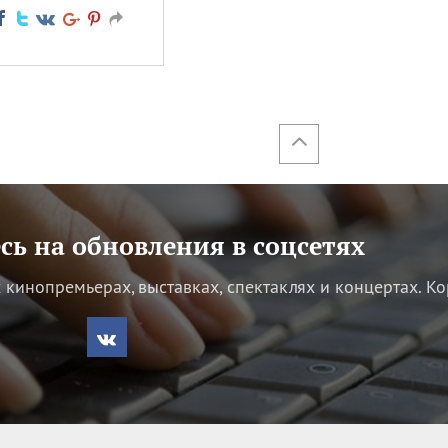
ь на обновления в соцсетях
кинопремьерах, выставках, спектаклях и концертах.
Ко