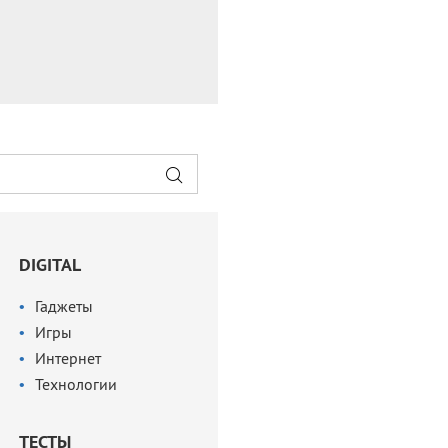
DIGITAL
Гаджеты
Игры
Интернет
Технологии
ТЕСТЫ