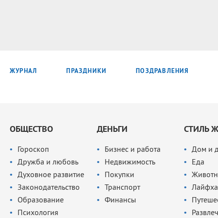
ЖУРНАЛ
ПРАЗДНИКИ
ПОЗДРАВЛЕНИЯ
ОБЩЕСТВО
ДЕНЬГИ
СТИЛЬ 
Гороскоп
Бизнес и работа
Дом и 
Дружба и любовь
Недвижимость
Еда
Духовное развитие
Покупки
Животн
Законодательство
Транспорт
Лайфха
Образование
Финансы
Путеше
Психология
Развле