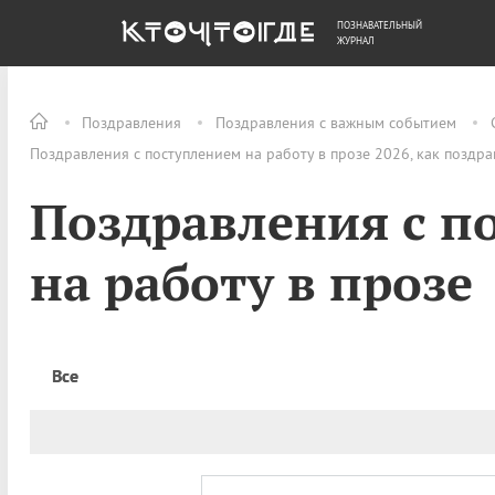
ПОЗНАВАТЕЛЬНЫЙ
ОБЩЕСТВО
ДЕНЬГИ
ЖУРНАЛ
Поздравления
Поздравления с важным событием
Поздравления с поступлением на работу в прозе 2026, как поздр
Поздравления с п
на работу в прозе
Все