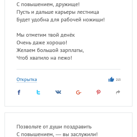
С повышением, дружище!
Пусть и дальше карьеры лестница
Будет удобна для рабочей ножищи!
Мы отметим твой денёк
Очень даже хорошо!
Желаем большой зарплаты,
Чтоб хватило на пежо!
Открытка
213
Позвольте от души поздравить
С повышением, — вы заслужили!