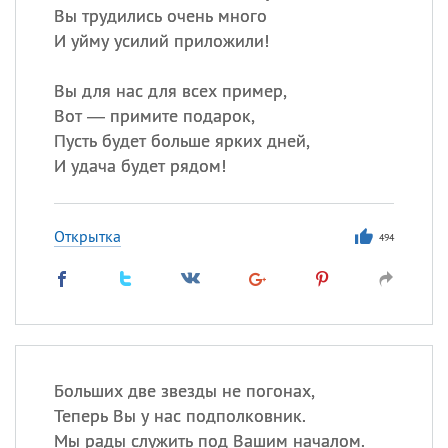
Вы трудились очень много
И уйму усилий приложили!
Вы для нас для всех пример,
Вот — примите подарок,
Пусть будет больше ярких дней,
И удача будет рядом!
Открытка
494
Больших две звезды не погонах,
Теперь Вы у нас подполковник.
Мы рады служить под Вашим началом.