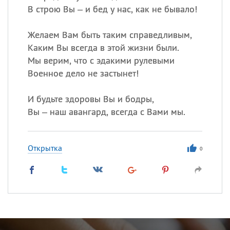
В строю Вы – и бед у нас, как не бывало!
Желаем Вам быть таким справедливым,
Каким Вы всегда в этой жизни были.
Мы верим, что с эдакими рулевыми
Военное дело не застынет!
И будьте здоровы Вы и бодры,
Вы – наш авангард, всегда с Вами мы.
Открытка
0