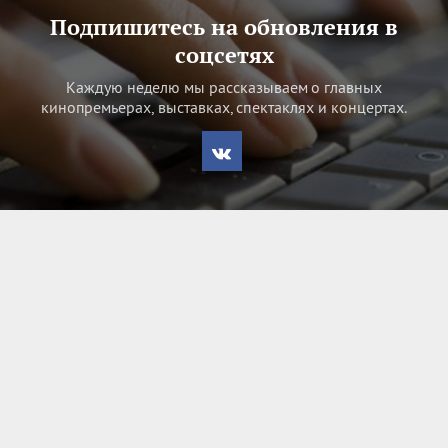
Подпишитесь на обновления в
соцсетях
Каждую неделю мы рассказываем о главных
кинопремьерах, выставках, спектаклях и концертах.