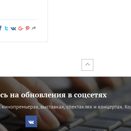
ь на обновления в соцсетях
кинопремьерах, выставках, спектаклях и концертах.
Ко