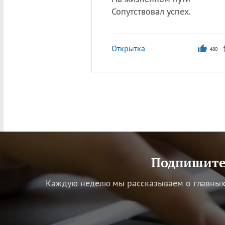
Сопутствовал успех.
Открытка
480
Подпишитес
Каждую неделю мы рассказываем о главных 