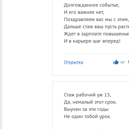
Долгожданное событье,
И его важнее нет,
Поздравляем вас мы с этим,
Дальше стаж ваш пусть расте
Ждет в зарплате повышенье
И в карьере шаг вперед!
Открытка
317
Стаж рабочий уж 15,
Да, немалый этот срок.
Выучен за эти годы
Не один тобой урок.