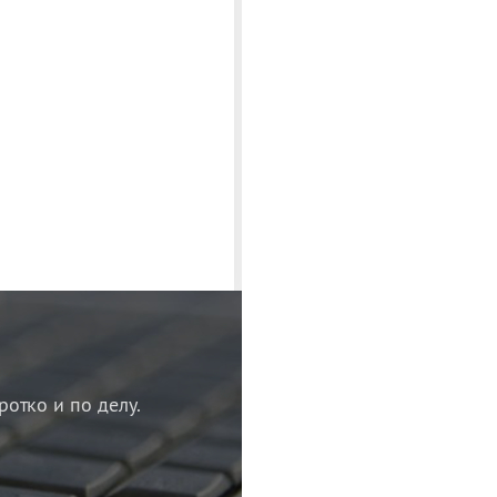
ротко и по делу.