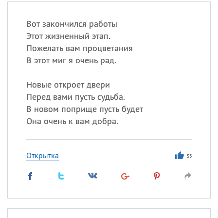
Вот закончился работы
Этот жизненный этап.
Пожелать вам процветания
В этот миг я очень рад.
Новые откроет двери
Перед вами пусть судьба.
В новом поприще пусть будет
Она очень к вам добра.
Открытка
53