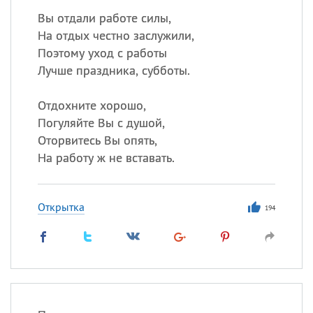
Вы отдали работе силы,
На отдых честно заслужили,
Поэтому уход с работы
Лучше праздника, субботы.
Отдохните хорошо,
Погуляйте Вы с душой,
Оторвитесь Вы опять,
На работу ж не вставать.
Открытка
194