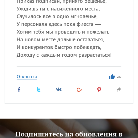
Приказ подписан, принято решенье,
Уходишь ты с насиженного места,
Случилось все в одно мгновенье,
У персонала здесь пока фиеста —
Хотим тебя мы проводить и пожелать
На новом месте дольше оставаться,
И конкурентов быстро побеждать,
Доходу с каждым годом разрастаться!
Открытка
287
Подпишитесь на обновления в