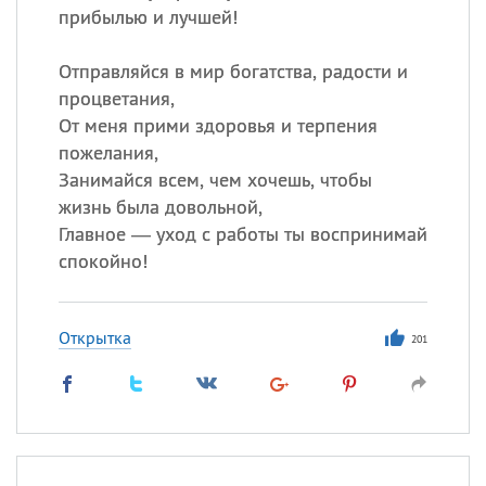
прибылью и лучшей!
Отправляйся в мир богатства, радости и
процветания,
От меня прими здоровья и терпения
пожелания,
Занимайся всем, чем хочешь, чтобы
жизнь была довольной,
Главное — уход с работы ты воспринимай
спокойно!
Открытка
201