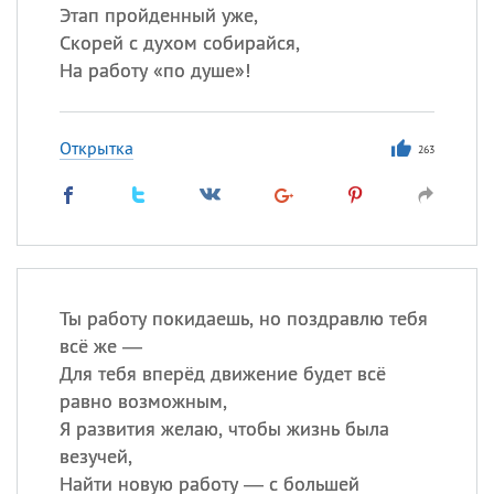
Этап пройденный уже,
Скорей с духом собирайся,
На работу «по душе»!
Открытка
263
Ты работу покидаешь, но поздравлю тебя
всё же —
Для тебя вперёд движение будет всё
равно возможным,
Я развития желаю, чтобы жизнь была
везучей,
Найти новую работу — с большей