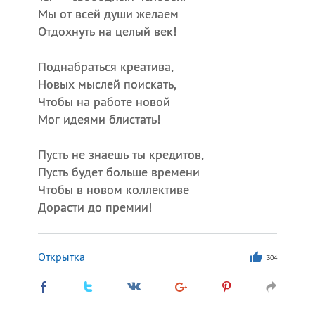
Мы от всей души желаем
Отдохнуть на целый век!
Поднабраться креатива,
Новых мыслей поискать,
Чтобы на работе новой
Мог идеями блистать!
Пусть не знаешь ты кредитов,
Пусть будет больше времени
Чтобы в новом коллективе
Дорасти до премии!
Открытка
304