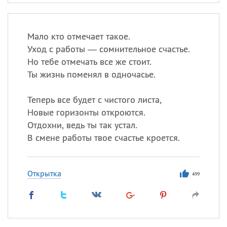
Мало кто отмечает такое.
Уход с работы — сомнительное счастье.
Но тебе отмечать все же стоит.
Ты жизнь поменял в одночасье.
Теперь все будет с чистого листа,
Новые горизонты откроются.
Отдохни, ведь ты так устал.
В смене работы твое счастье кроется.
Открытка
499