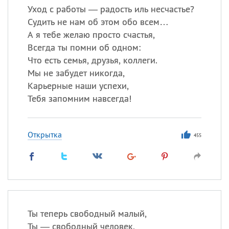
Уход с работы — радость иль несчастье?
Судить не нам об этом обо всем…
А я тебе желаю просто счастья,
Всегда ты помни об одном:
Что есть семья, друзья, коллеги.
Мы не забудет никогда,
Карьерные наши успехи,
Тебя запомним навсегда!
Открытка
455
Ты теперь свободный малый,
Ты — свободный человек.