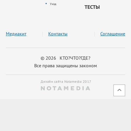
Уход
ТЕСТЫ
Медиакит
Контакты
Соглашение
© 2026 КТО?ЧТО?ГДЕ?
Все права защищены законом
Дизайн сайта Notamedia 2017