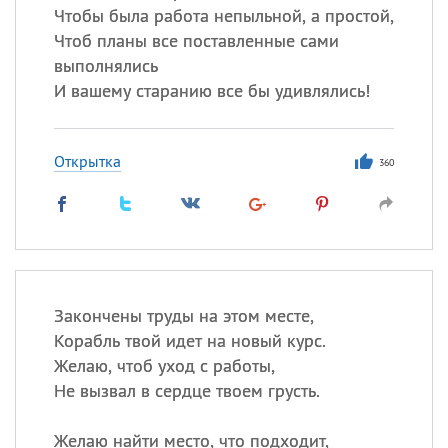
Чтобы была работа непыльной, а простой,
Чтоб планы все поставленные сами
выполнялись
И вашему старанию все бы удивлялись!
Открытка
360
Закончены труды на этом месте,
Корабль твой идет на новый курс.
Желаю, чтоб уход с работы,
Не вызвал в сердце твоем грусть.
Желаю найти место, что подходит,