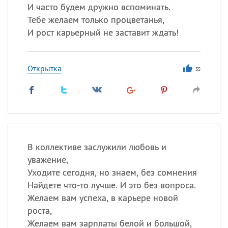
И часто будем дружно вспоминать.
Тебе желаем только процветанья,
И рост карьерный не заставит ждать!
Открытка
35
В коллективе заслужили любовь и
уважение,
Уходите сегодня, но знаем, без сомнения
Найдете что-то лучше. И это без вопроса.
Желаем вам успеха, в карьере новой
роста,
Желаем вам зарплаты белой и большой,