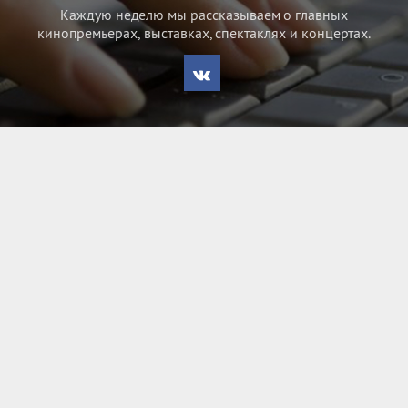
Каждую неделю мы рассказываем о главных
кинопремьерах, выставках, спектаклях и концертах.