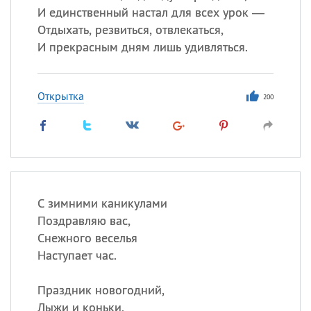
И единственный настал для всех урок —
Отдыхать, резвиться, отвлекаться,
И прекрасным дням лишь удивляться.
Открытка
200
С зимними каникулами
Поздравляю вас,
Снежного веселья
Наступает час.
Праздник новогодний,
Лыжи и коньки,