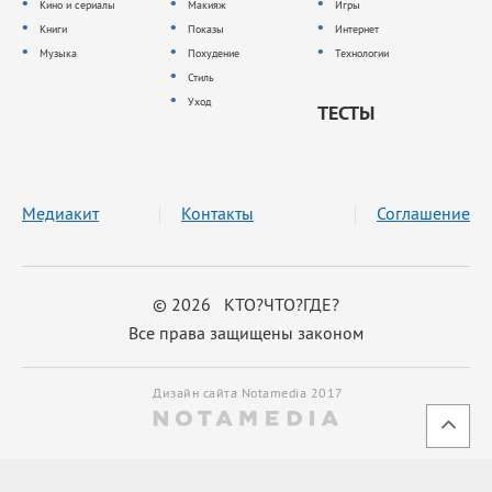
Кино и сериалы
Макияж
Игры
Книги
Показы
Интернет
Музыка
Похудение
Технологии
Стиль
Уход
ТЕСТЫ
Медиакит
Контакты
Соглашение
© 2026 КТО?ЧТО?ГДЕ?
Все права защищены законом
Дизайн сайта Notamedia 2017