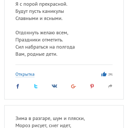
Я с порой прекрасной.
Будут пусть каникулы
Славными и ясными.
Отдохнуть желаю всем,
Праздники отметить.
Сил набраться на полгода
Вам, родные дети.
Открытка
291
Зима в разгаре, шум и пляски,
Мороз рисует, снег идет,