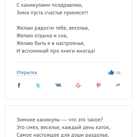
С каникулами поздравляю,
Зима пусть счастье принесет!
Желаю радости тебе, веселья,
Желаю отдыха и сна,
Желаю быть я в настроенье,
И вспоминай про книги иногда!
Открытка
121
Зимние каникулы — что это такое?
Это смех, веселье, каждый день каток,
Самое настоящее для души раздолье,