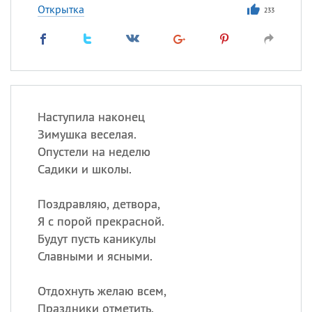
Открытка
233
Наступила наконец
Зимушка веселая.
Опустели на неделю
Садики и школы.
Поздравляю, детвора,
Я с порой прекрасной.
Будут пусть каникулы
Славными и ясными.
Отдохнуть желаю всем,
Праздники отметить.