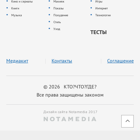
Кино и сериалы
Макияж
Игры
Книги
Показы
Интернет
Музыка
Похудение
Технологии
Стиль
Уход
ТЕСТЫ
Медиакит
Контакты
Соглашение
© 2026 КТО?ЧТО?ГДЕ?
Все права защищены законом
Дизайн сайта Notamedia 2017