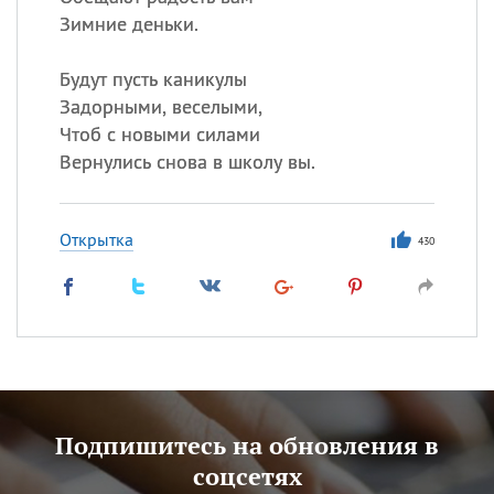
Зимние деньки.
Будут пусть каникулы
Задорными, веселыми,
Чтоб с новыми силами
Вернулись снова в школу вы.
Открытка
430
Подпишитесь на обновления в
соцсетях