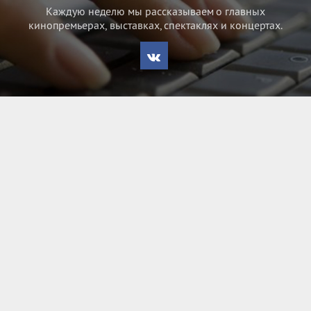
Каждую неделю мы рассказываем о главных
кинопремьерах, выставках, спектаклях и концертах.